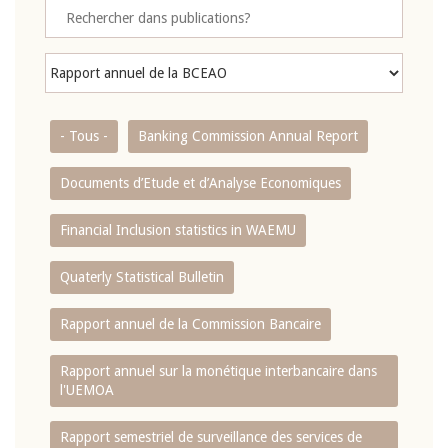
- Tous -
Banking Commission Annual Report
Documents d’Etude et d’Analyse Economiques
Financial Inclusion statistics in WAEMU
Quaterly Statistical Bulletin
Rapport annuel de la Commission Bancaire
Rapport annuel sur la monétique interbancaire dans
l'UEMOA
Rapport semestriel de surveillance des services de