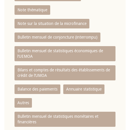
Note thématique
Note sur la situation de la microfinance
Bulletin mensuel de conjoncture (interrompu)
Bulletin mensuel de statistiques économiques de
l‘UEMOA
Bilans et comptes de résultats des établissements de
crédit de l‘UMOA
Balance des paiements
Annuaire statistique
Autres
Bulletin mensuel de statistiques monétaires et
financières