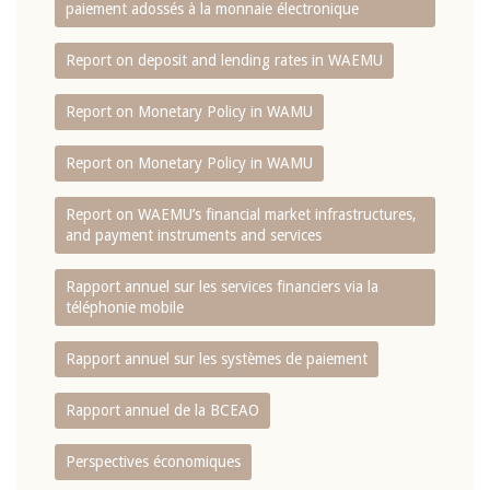
paiement adossés à la monnaie électronique
Report on deposit and lending rates in WAEMU
Report on Monetary Policy in WAMU
Report on Monetary Policy in WAMU
Report on WAEMU’s financial market infrastructures,
and payment instruments and services
Rapport annuel sur les services financiers via la
téléphonie mobile
Rapport annuel sur les systèmes de paiement
Rapport annuel de la BCEAO
Perspectives économiques