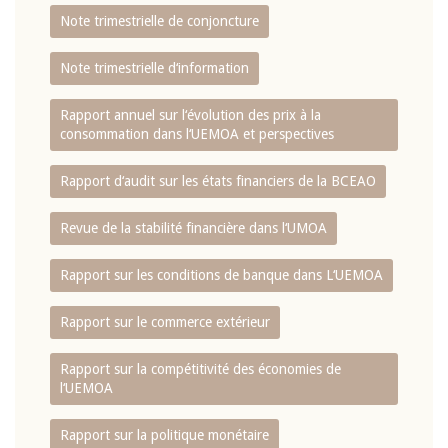
Note trimestrielle de conjoncture
Note trimestrielle d‘information
Rapport annuel sur l‘évolution des prix à la
consommation dans l‘UEMOA et perspectives
Rapport d‘audit sur les états financiers de la BCEAO
Revue de la stabilité financière dans l‘UMOA
Rapport sur les conditions de banque dans L‘UEMOA
Rapport sur le commerce extérieur
Rapport sur la compétitivité des économies de
l‘UEMOA
Rapport sur la politique monétaire