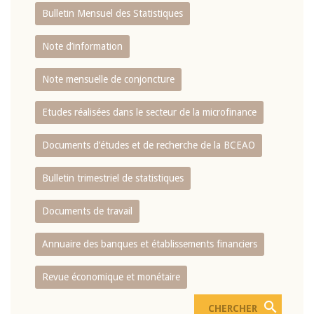
Bulletin Mensuel des Statistiques
Note d’information
Note mensuelle de conjoncture
Etudes réalisées dans le secteur de la microfinance
Documents d’études et de recherche de la BCEAO
Bulletin trimestriel de statistiques
Documents de travail
Annuaire des banques et établissements financiers
Revue économique et monétaire