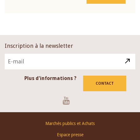
Inscription à la newsletter
Plus d'informations ?
CONTACT
Youtube
Footer
Marchés publics et Achats
menu
Espace presse