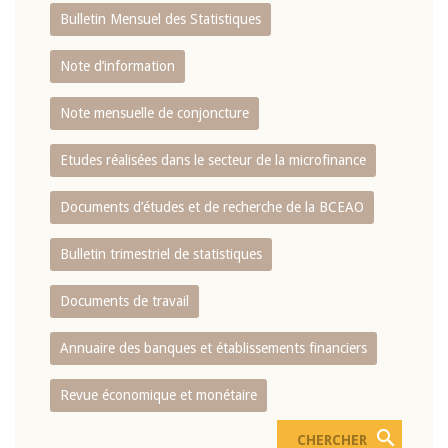
Bulletin Mensuel des Statistiques
Note d’information
Note mensuelle de conjoncture
Etudes réalisées dans le secteur de la microfinance
Documents d’études et de recherche de la BCEAO
Bulletin trimestriel de statistiques
Documents de travail
Annuaire des banques et établissements financiers
Revue économique et monétaire