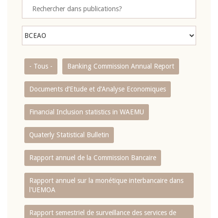
- Tous -
Banking Commission Annual Report
Documents d’Etude et d’Analyse Economiques
Financial Inclusion statistics in WAEMU
Quaterly Statistical Bulletin
Rapport annuel de la Commission Bancaire
Rapport annuel sur la monétique interbancaire dans
l'UEMOA
Rapport semestriel de surveillance des services de