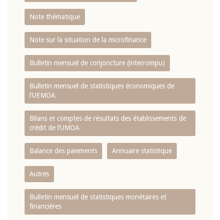
Note thématique
Note sur la situation de la microfinance
Bulletin mensuel de conjoncture (interrompu)
Bulletin mensuel de statistiques économiques de
l‘UEMOA
Bilans et comptes de résultats des établissements de
crédit de l‘UMOA
Balance des paiements
Annuaire statistique
Autres
Bulletin mensuel de statistiques monétaires et
financières