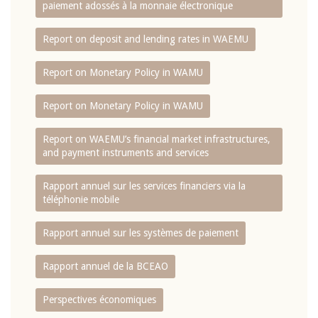
paiement adossés à la monnaie électronique
Report on deposit and lending rates in WAEMU
Report on Monetary Policy in WAMU
Report on Monetary Policy in WAMU
Report on WAEMU’s financial market infrastructures,
and payment instruments and services
Rapport annuel sur les services financiers via la
téléphonie mobile
Rapport annuel sur les systèmes de paiement
Rapport annuel de la BCEAO
Perspectives économiques