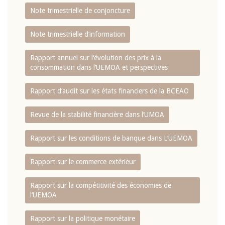
Note trimestrielle de conjoncture
Note trimestrielle d‘information
Rapport annuel sur l‘évolution des prix à la
consommation dans l‘UEMOA et perspectives
Rapport d‘audit sur les états financiers de la BCEAO
Revue de la stabilité financière dans l‘UMOA
Rapport sur les conditions de banque dans L‘UEMOA
Rapport sur le commerce extérieur
Rapport sur la compétitivité des économies de
l‘UEMOA
Rapport sur la politique monétaire