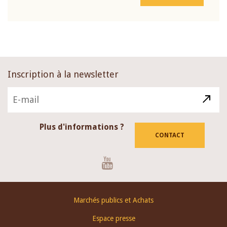
Inscription à la newsletter
Plus d'informations ?
CONTACT
Youtube
Footer
Marchés publics et Achats
menu
Espace presse