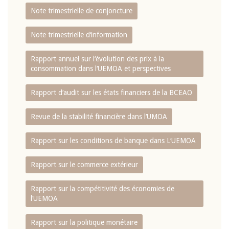
Note trimestrielle de conjoncture
Note trimestrielle d‘information
Rapport annuel sur l‘évolution des prix à la
consommation dans l‘UEMOA et perspectives
Rapport d‘audit sur les états financiers de la BCEAO
Revue de la stabilité financière dans l‘UMOA
Rapport sur les conditions de banque dans L‘UEMOA
Rapport sur le commerce extérieur
Rapport sur la compétitivité des économies de
l‘UEMOA
Rapport sur la politique monétaire