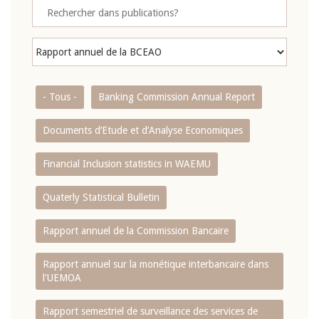
- Tous -
Banking Commission Annual Report
Documents d’Etude et d’Analyse Economiques
Financial Inclusion statistics in WAEMU
Quaterly Statistical Bulletin
Rapport annuel de la Commission Bancaire
Rapport annuel sur la monétique interbancaire dans
l'UEMOA
Rapport semestriel de surveillance des services de