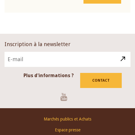
Inscription à la newsletter
Plus d'informations ?
CONTACT
Youtube
Footer
Marchés publics et Achats
menu
Espace presse