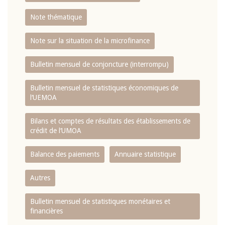
Note thématique
Note sur la situation de la microfinance
Bulletin mensuel de conjoncture (interrompu)
Bulletin mensuel de statistiques économiques de
l‘UEMOA
Bilans et comptes de résultats des établissements de
crédit de l‘UMOA
Balance des paiements
Annuaire statistique
Autres
Bulletin mensuel de statistiques monétaires et
financières