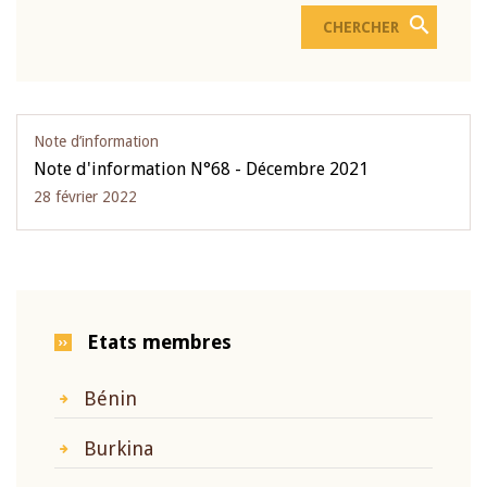
Note d’information
Note d'information N°68 - Décembre 2021
28 février 2022
Etats membres
Bénin
Burkina