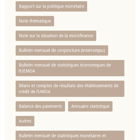
Rapport sur la politique monétaire
Note thématique
Note sur la situation de la microfinance
Bulletin mensuel de conjoncture (interrompu)
Bulletin mensuel de statistiques économiques de
l‘UEMOA
Bilans et comptes de résultats des établissements de
crédit de l‘UMOA
Balance des paiements
Annuaire statistique
Autres
Bulletin mensuel de statistiques monétaires et