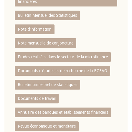
financières
Bulletin Mensuel des Statistiques
Note d’information
Note mensuelle de conjoncture
Etudes réalisées dans le secteur de la microfinance
Documents d’études et de recherche de la BCEAO
Bulletin trimestriel de statistiques
Documents de travail
Annuaire des banques et établissements financiers
Revue économique et monétaire