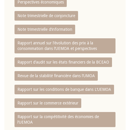
Perspectives économiques
Note trimestrielle de conjoncture
Note trimestrielle d‘information
Rapport annuel sur l‘évolution des prix à la
consommation dans l‘UEMOA et perspectives
Rapport d‘audit sur les états financiers de la BCEAO
Revue de la stabilité financière dans l‘UMOA
Rapport sur les conditions de banque dans L‘UEMOA
Rapport sur le commerce extérieur
Rapport sur la compétitivité des économies de
l‘UEMOA