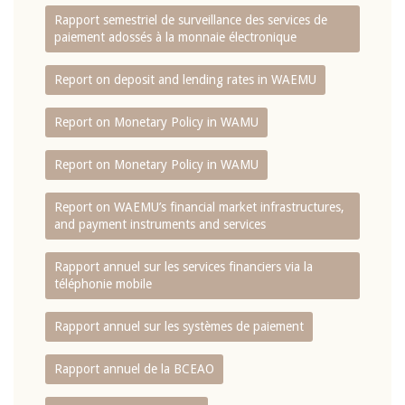
Rapport semestriel de surveillance des services de
paiement adossés à la monnaie électronique
Report on deposit and lending rates in WAEMU
Report on Monetary Policy in WAMU
Report on Monetary Policy in WAMU
Report on WAEMU’s financial market infrastructures,
and payment instruments and services
Rapport annuel sur les services financiers via la
téléphonie mobile
Rapport annuel sur les systèmes de paiement
Rapport annuel de la BCEAO