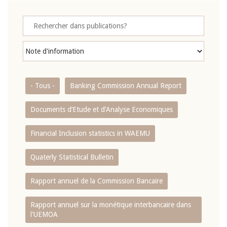
- Tous -
Banking Commission Annual Report
Documents d’Etude et d’Analyse Economiques
Financial Inclusion statistics in WAEMU
Quaterly Statistical Bulletin
Rapport annuel de la Commission Bancaire
Rapport annuel sur la monétique interbancaire dans
l'UEMOA