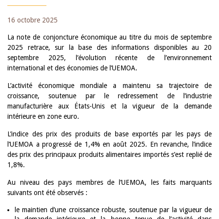
16 octobre 2025
La note de conjoncture économique au titre du mois de septembre
2025 retrace, sur la base des informations disponibles au 20
septembre 2025, l’évolution récente de l’environnement
international et des économies de l’UEMOA.
L’activité économique mondiale a maintenu sa trajectoire de
croissance, soutenue par le redressement de l’industrie
manufacturière aux États-Unis et la vigueur de la demande
intérieure en zone euro.
L’indice des prix des produits de base exportés par les pays de
l’UEMOA a progressé de 1,4% en août 2025. En revanche, l’indice
des prix des principaux produits alimentaires importés s’est replié de
1,8%.
Au niveau des pays membres de l’UEMOA, les faits marquants
suivants ont été observés :
le maintien d’une croissance robuste, soutenue par la vigueur de