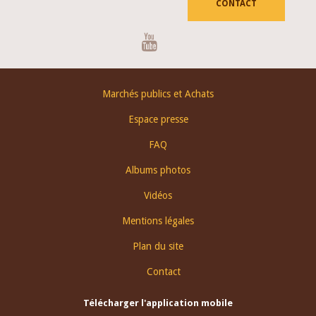
CONTACT
Youtube
Footer
Marchés publics et Achats
menu
Espace presse
FAQ
Albums photos
Vidéos
Mentions légales
Plan du site
Contact
Télécharger l'application mobile