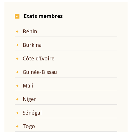
Etats membres
Bénin
Burkina
Côte d’Ivoire
Guinée-Bissau
Mali
Niger
Sénégal
Togo