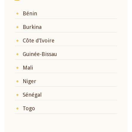
Bénin
Burkina
Côte d’Ivoire
Guinée-Bissau
Mali
Niger
Sénégal
Togo