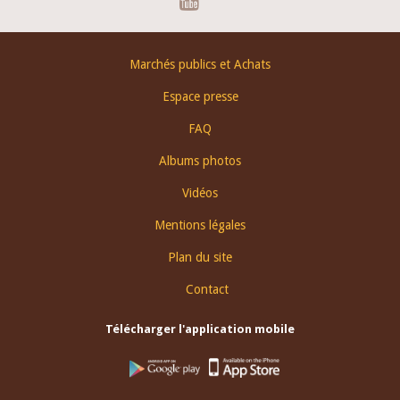
Footer
Marchés publics et Achats
menu
Espace presse
FAQ
Albums photos
Vidéos
Mentions légales
Plan du site
Contact
Télécharger l'application mobile