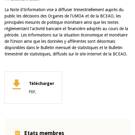
La Note d'Information vise à diffuser trimestriellement auprès du
public les décisions des Organes de l'UMOA et de la BCEAO, les
principales mesures de politique monétaire ainsi que les textes
réglementant l'activité bancaire et financière adoptés au cours de la
période. Les informations sur la situation économique et monétaire
de l’Union ainsi que les données y afférentes sont désormais
disponibles dans le Bulletin mensuel de statistiques et le Bulletin
trimestriel de statistiques, diffusés sur le site internet de la BCEAO.
Télécharger
PDF,
Etats membres