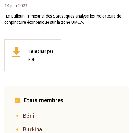
14 juin 2023
Le Bulletin Trimestriel des Statistiques analyse les indicateurs de
conjoncture économique sur la zone UMOA.
Télécharger
PDF,
Etats membres
Bénin
Burkina