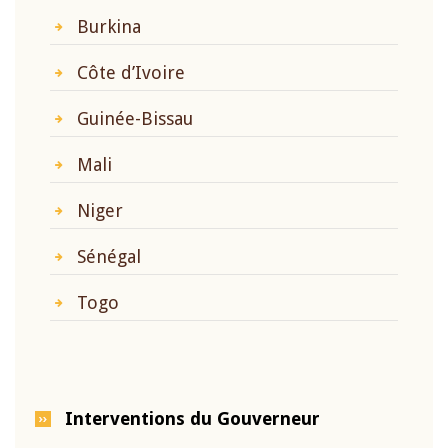
Burkina
Côte d’Ivoire
Guinée-Bissau
Mali
Niger
Sénégal
Togo
Interventions du Gouverneur