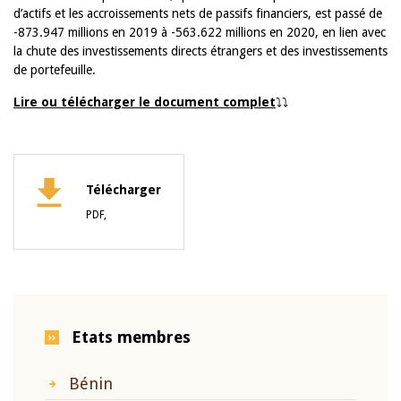
d’actifs et les accroissements nets de passifs financiers, est passé de
-873.947 millions en 2019 à -563.622 millions en 2020, en lien avec
la chute des investissements directs étrangers et des investissements
de portefeuille.
Lire ou télécharger le document complet
⤵️⤵️
Télécharger
PDF,
Etats membres
Bénin