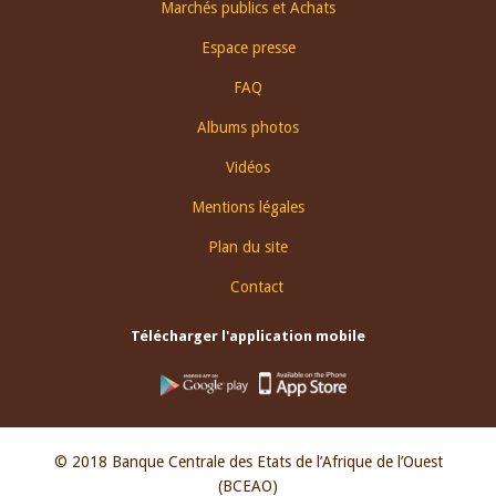
Footer
Marchés publics et Achats
menu
Espace presse
FAQ
Albums photos
Vidéos
Mentions légales
Plan du site
Contact
Télécharger l'application mobile
© 2018 Banque Centrale des Etats de l’Afrique de l’Ouest
(BCEAO)