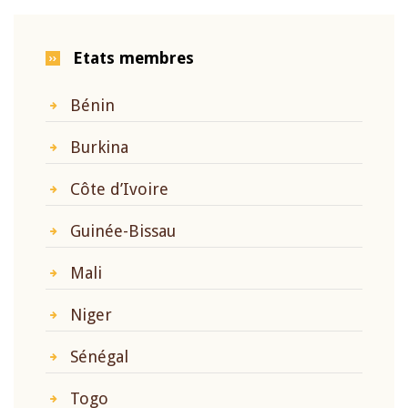
Etats membres
Bénin
Burkina
Côte d’Ivoire
Guinée-Bissau
Mali
Niger
Sénégal
Togo