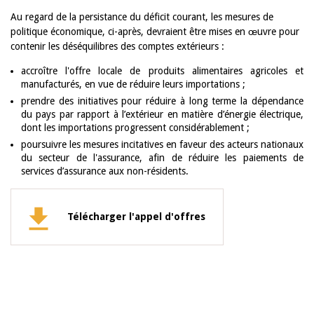
Au regard de la persistance du déficit courant, les mesures de
politique économique, ci-après, devraient être mises en œuvre pour
contenir les déséquilibres des comptes extérieurs :
accroître l'offre locale de produits alimentaires agricoles et
manufacturés, en vue de réduire leurs importations ;
prendre des initiatives pour réduire à long terme la dépendance
du pays par rapport à l’extérieur en matière d’énergie électrique,
dont les importations progressent considérablement ;
poursuivre les mesures incitatives en faveur des acteurs nationaux
du secteur de l'assurance, afin de réduire les paiements de
services d’assurance aux non-résidents.
Télécharger l'appel d'offres