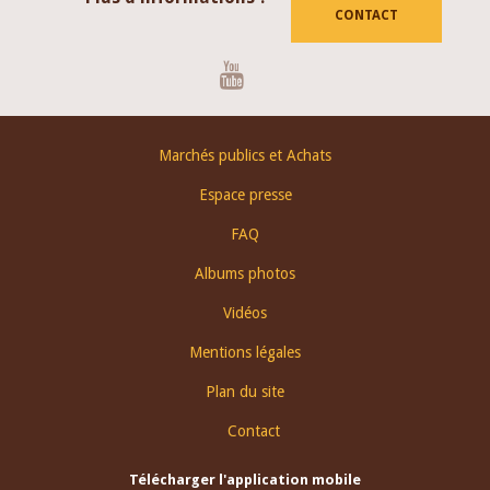
CONTACT
Youtube
Footer
Marchés publics et Achats
menu
Espace presse
FAQ
Albums photos
Vidéos
Mentions légales
Plan du site
Contact
Télécharger l'application mobile