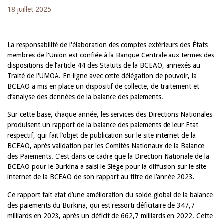
18 juillet 2025
La responsabilité de l'élaboration des comptes extérieurs des États
membres de l'Union est confiée à la Banque Centrale aux termes des
dispositions de l'article 44 des Statuts de la BCEAO, annexés au
Traité de l'UMOA. En ligne avec cette délégation de pouvoir, la
BCEAO a mis en place un dispositif de collecte, de traitement et
d’analyse des données de la balance des paiements.
Sur cette base, chaque année, les services des Directions Nationales
produisent un rapport de la balance des paiements de leur Etat
respectif, qui fait l’objet de publication sur le site internet de la
BCEAO, après validation par les Comités Nationaux de la Balance
des Paiements. C’est dans ce cadre que la Direction Nationale de la
BCEAO pour le Burkina a saisi le Siège pour la diffusion sur le site
internet de la BCEAO de son rapport au titre de l’année 2023.
Ce rapport fait état d’une amélioration du solde global de la balance
des paiements du Burkina, qui est ressorti déficitaire de 347,7
milliards en 2023, après un déficit de 662,7 milliards en 2022. Cette