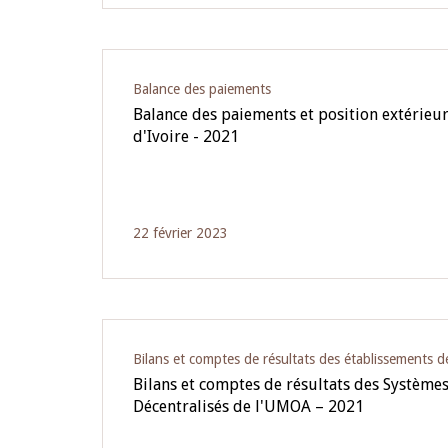
Balance des paiements
Balance des paiements et position extérieur
d'Ivoire - 2021
22 février 2023
Bilans et comptes de résultats des établissements d
Bilans et comptes de résultats des Systèmes
Décentralisés de l'UMOA – 2021