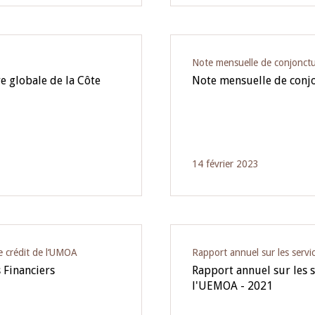
Note mensuelle de conjonct
e globale de la Côte
Note mensuelle de conj
14 février 2023
e crédit de l‘UMOA
Rapport annuel sur les servic
 Financiers
Rapport annuel sur les 
l'UEMOA - 2021