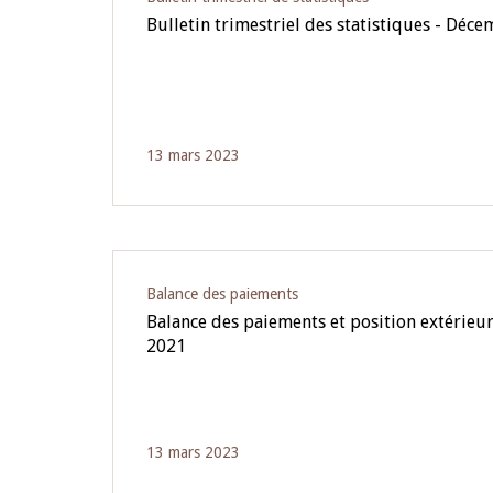
Bulletin trimestriel des statistiques - Déc
13 mars 2023
Balance des paiements
Balance des paiements et position extérieur
2021
13 mars 2023