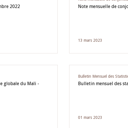
embre 2022
Note mensuelle de conj
13 mars 2023
Bulletin Mensuel des Statist
e globale du Mali -
Bulletin mensuel des sta
01 mars 2023