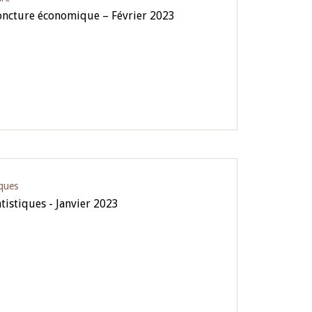
oncture économique – Février 2023
iques
tistiques - Janvier 2023