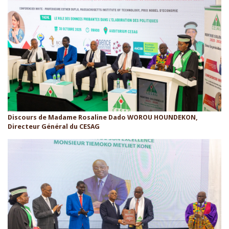
Discours de Madame Rosaline Dado WOROU HOUNDEKON,
Directeur Général du CESAG