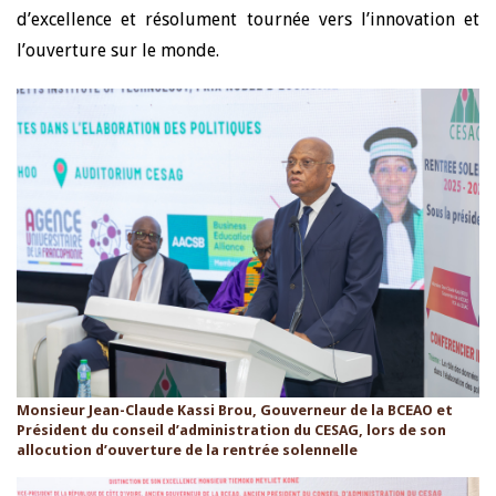
d’excellence et résolument tournée vers l’innovation et
l’ouverture sur le monde.
Monsieur Jean-Claude Kassi Brou, Gouverneur de la BCEAO et
Président du conseil d’administration du CESAG, lors de son
allocution d’ouverture de la rentrée solennelle