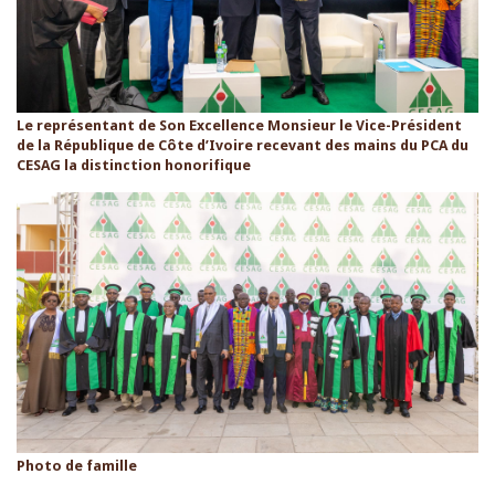
Le représentant de Son Excellence Monsieur le Vice-Président
de la République de Côte d’Ivoire recevant des mains du PCA du
CESAG la distinction honorifique
Photo de famille