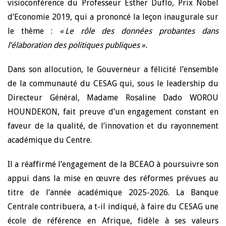
visioconférence du Professeur Esther Duflo, Prix Nobel
d’Economie 2019, qui a prononcé la leçon inaugurale sur
le thème :
« Le rôle des données probantes dans
l’élaboration des politiques publiques ».
Dans son allocution, le Gouverneur a félicité l’ensemble
de la communauté du CESAG qui, sous le leadership du
Directeur Général, Madame Rosaline Dado WOROU
HOUNDEKON, fait preuve d’un engagement constant en
faveur de la qualité, de l’innovation et du rayonnement
académique du Centre.
Il a réaffirmé l’engagement de la BCEAO à poursuivre son
appui dans la mise en œuvre des réformes prévues au
titre de l’année académique 2025-2026. La Banque
Centrale contribuera, a t-il indiqué, à faire du CESAG une
école de référence en Afrique, fidèle à ses valeurs