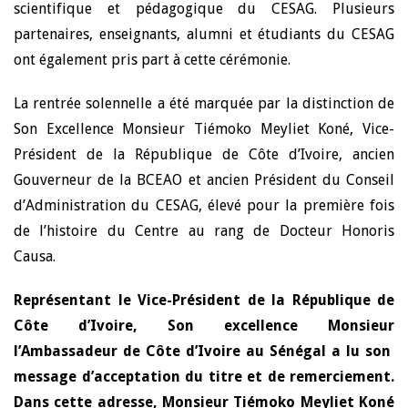
scientifique et pédagogique du CESAG. Plusieurs
partenaires, enseignants, alumni et étudiants du CESAG
ont également pris part à cette cérémonie.
La rentrée solennelle a été marquée par la distinction de
Son Excellence Monsieur Tiémoko Meyliet Koné, Vice-
Président de la République de Côte d’Ivoire, ancien
Gouverneur de la BCEAO et ancien Président du Conseil
d’Administration du CESAG, élevé pour la première fois
de l’histoire du Centre au rang de Docteur Honoris
Causa.
Représentant le Vice-Président de la République de
Côte d’Ivoire, Son excellence Monsieur
l’Ambassadeur de Côte d’Ivoire au Sénégal a lu son
message d’acceptation du titre et de remerciement.
Dans cette adresse, Monsieur Tiémoko Meyliet Koné