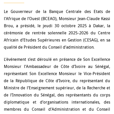
Le Gouverneur de la Banque Centrale des Etats de
l’Afrique de l’Ouest (BCEAO), Monsieur Jean-Claude Kassi
Brou, a présidé, le jeudi 30 octobre 2025 à Dakar, la
cérémonie de rentrée solennelle 2025-2026 du Centre
Africain d’Etudes Supérieures en Gestion (CESAG), en sa
qualité de Président du Conseil d’administration.
L’événement s’est déroulé en présence de Son Excellence
Monsieur l’Ambassadeur de Côte d’Ivoire au Sénégal,
représentant Son Excellence Monsieur le Vice-Président
de la République de Côte d’Ivoire, du représentant du
Ministre de l’Enseignement supérieur, de la Recherche et
de l’Innovation du Sénégal, des représentants du corps
diplomatique et d’organisations internationales, des
membres du Conseil d’Administration et du Conseil