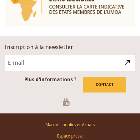
Inscription à la newsletter
Plus d'informations ?
CONTACT
Youtube
Footer
Marchés publics et Achats
menu
Espace presse