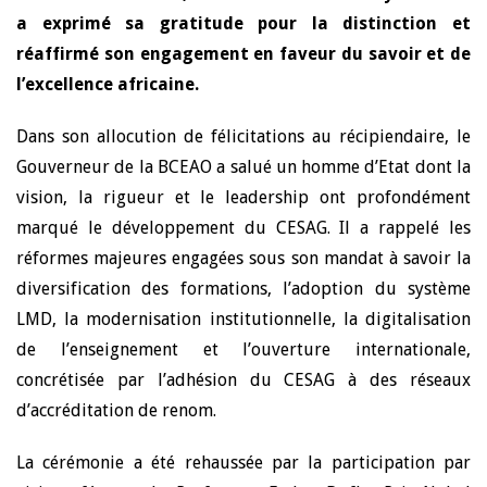
a exprimé sa gratitude pour la distinction et
réaffirmé son engagement en faveur du savoir et de
l’excellence africaine.
Dans son allocution de félicitations au récipiendaire, le
Gouverneur de la BCEAO a salué un homme d’Etat dont la
vision, la rigueur et le leadership ont profondément
marqué le développement du CESAG. Il a rappelé les
réformes majeures engagées sous son mandat à savoir la
diversification des formations, l’adoption du système
LMD, la modernisation institutionnelle, la digitalisation
de l’enseignement et l’ouverture internationale,
concrétisée par l’adhésion du CESAG à des réseaux
d’accréditation de renom.
La cérémonie a été rehaussée par la participation par