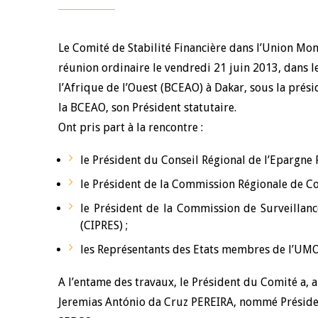
Le Comité de Stabilité Financière dans l’Union Mo
réunion ordinaire le vendredi 21 juin 2013, dans l
l’Afrique de l’Ouest (BCEAO) à Dakar, sous la pr
la BCEAO, son Président statutaire.
Ont pris part à la rencontre :
le Président du Conseil Régional de l’Epargne
le Président de la Commission Régionale de Co
le Président de la Commission de Surveillanc
(CIPRES) ;
les Représentants des Etats membres de l’UM
A l’entame des travaux, le Président du Comité a
Jeremias António da Cruz PEREIRA, nommé Préside