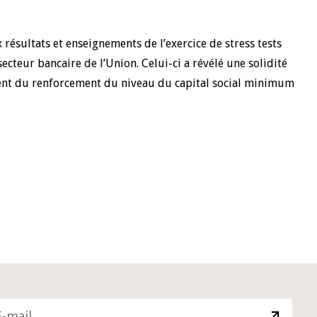
 résultats et enseignements de l’exercice de stress tests
ecteur bancaire de l’Union. Celui-ci a révélé une solidité
ent du renforcement du niveau du capital social minimum