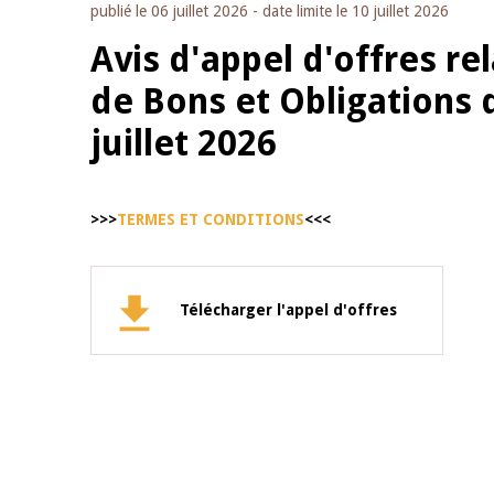
publié le
06 juillet 2026
- date limite le
10 juillet 2026
Avis d'appel d'offres re
de Bons et Obligations 
juillet 2026
>>>
TERMES ET CONDITIONS
<<<
Télécharger l'appel d'offres