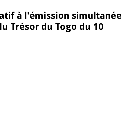
latif à l'émission simultanée
du Trésor du Togo du 10