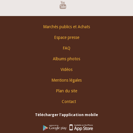
Youtube
Footer
Marchés publics et Achats
menu
Espace presse
FAQ
Albums photos
Vidéos
Mentions légales
Plan du site
Contact
Télécharger l'application mobile