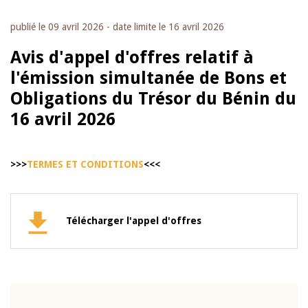
publié le
09 avril 2026
- date limite le
16 avril 2026
Avis d'appel d'offres relatif à
l'émission simultanée de Bons et
Obligations du Trésor du Bénin du
16 avril 2026
>>>
TERMES ET CONDITIONS
<<<
Télécharger l'appel d'offres