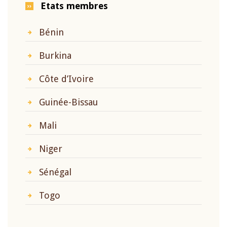
Etats membres
Bénin
Burkina
Côte d’Ivoire
Guinée-Bissau
Mali
Niger
Sénégal
Togo