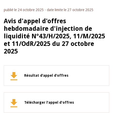
publié le
24 octobre 2025
- date limite le
27 octobre 2025
Avis d'appel d'offres
hebdomadaire d'injection de
liquidité N°43/H/2025, 11/M/2025
et 11/OdR/2025 du 27 octobre
2025
Résultat d’appel d’offres
Télécharger l'appel d'offres