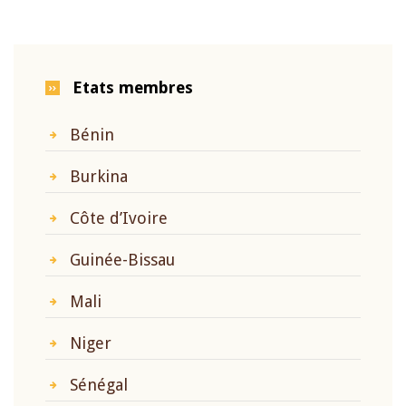
Etats membres
Bénin
Burkina
Côte d’Ivoire
Guinée-Bissau
Mali
Niger
Sénégal