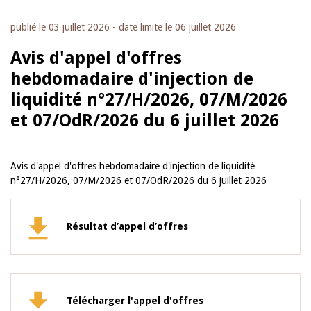
publié le
03 juillet 2026
- date limite le
06 juillet 2026
Avis d'appel d'offres
hebdomadaire d'injection de
liquidité n°27/H/2026, 07/M/2026
et 07/OdR/2026 du 6 juillet 2026
Avis d'appel d'offres hebdomadaire d'injection de liquidité
n°27/H/2026, 07/M/2026 et 07/OdR/2026 du 6 juillet 2026
Résultat d’appel d’offres
Télécharger l'appel d'offres