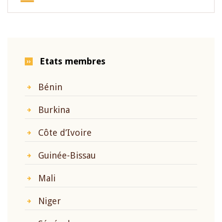
Etats membres
Bénin
Burkina
Côte d’Ivoire
Guinée-Bissau
Mali
Niger