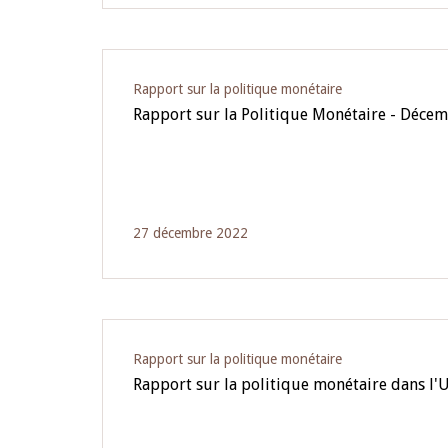
Rapport sur la politique monétaire
Rapport sur la Politique Monétaire - Déce
27 décembre 2022
Rapport sur la politique monétaire
Rapport sur la politique monétaire dans 