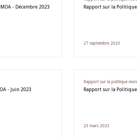
l'UMOA - Décembre 2023
Rapport sur la Politiq
27 septembre 2023
Rapport sur la politique mon
OA - Juin 2023
Rapport sur la Politiqu
23 mars 2023