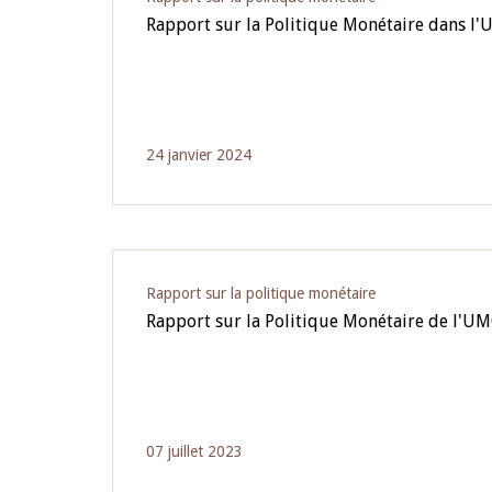
Rapport sur la Politique Monétaire dans 
24 janvier 2024
Rapport sur la politique monétaire
Rapport sur la Politique Monétaire de l'UM
07 juillet 2023