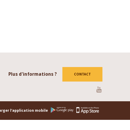
Plus d'informations ?
CONTACT
Youtube
rger l'application mobile