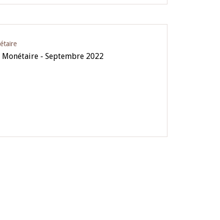
étaire
e Monétaire - Septembre 2022