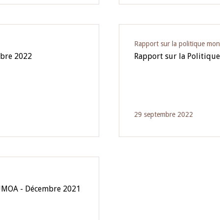
Rapport sur la politique mon
mbre 2022
Rapport sur la Politiqu
29 septembre 2022
l'UMOA - Décembre 2021