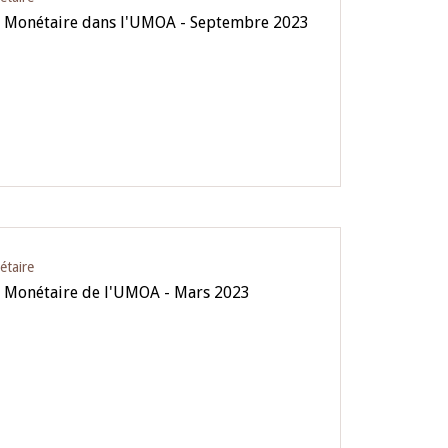
ue Monétaire dans l'UMOA - Septembre 2023
étaire
e Monétaire de l'UMOA - Mars 2023