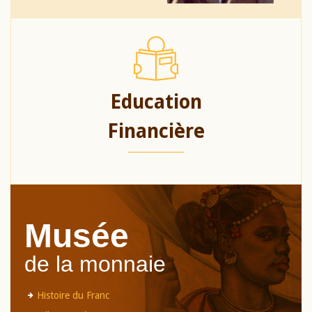
Education
Financière
Musée
de la monnaie
Histoire du Franc