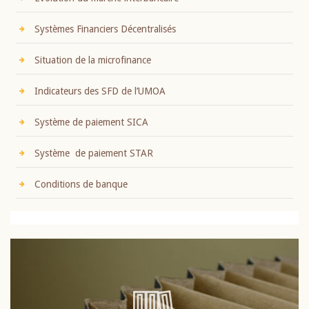
Systèmes Financiers Décentralisés
Situation de la microfinance
Indicateurs des SFD de l’UMOA
Système de paiement SICA
Système de paiement STAR
Conditions de banque