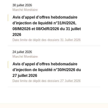
30 juillet 2026
Marché Monétaire
Avis d'appel d'offres hebdomadaire
d'injection de liquidité n°31/H/2026,
08/M/2026 et 08/OdR/2026 du 31 juillet
2026
Date limite de dépôt des dossiers 31 Juillet 2026
24 juillet 2026
Marché Monétaire
Avis d'appel d'offres hebdomadaire
d'injection de liquidité n°30/H/2026 du
27 juillet 2026
Date limite de dépôt des dossiers 27 Juillet 2026