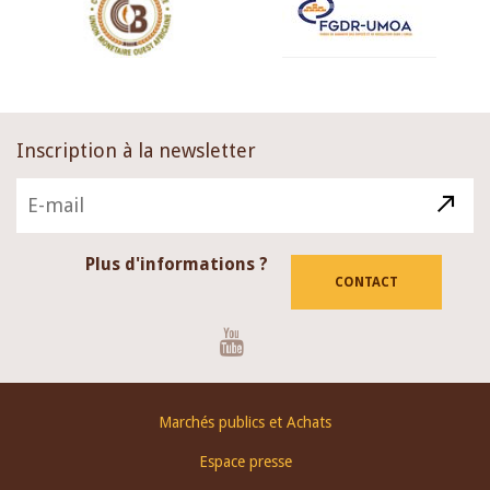
Inscription à la newsletter
Plus d'informations ?
CONTACT
Youtube
Footer
Marchés publics et Achats
menu
Espace presse