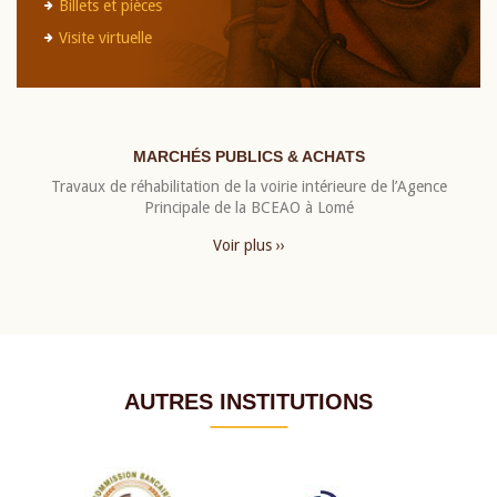
Billets et pièces
Visite virtuelle
MARCHÉS PUBLICS & ACHATS
Travaux de réhabilitation de la voirie intérieure de l’Agence
Principale de la BCEAO à Lomé
Voir plus ››
AUTRES INSTITUTIONS