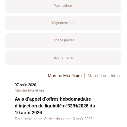
Publications
Réglementation
Espace presse
Evénements
Marché Monétaire
Marché des titres
07 août 2026
Marché Monétaire
Avis d'appel d'offres hebdomadaire
d'injection de liquidité n°32/H/2026 du
10 août 2026
Date limite de dépôt des dossiers 10 Août 2026