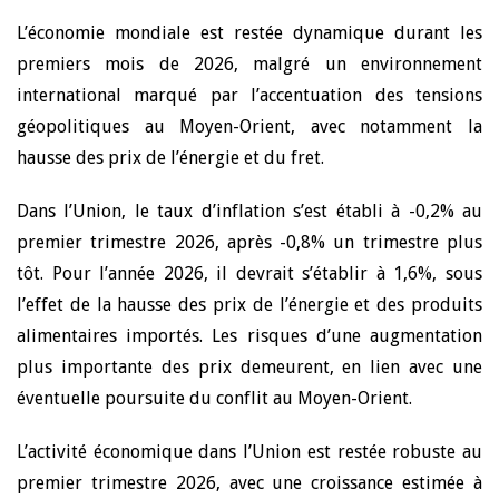
L’économie mondiale est restée dynamique durant les
premiers mois de 2026, malgré un environnement
international marqué par l’accentuation des tensions
géopolitiques au Moyen-Orient, avec notamment la
hausse des prix de l’énergie et du fret.
Dans l’Union, le taux d’inflation s’est établi à -0,2% au
premier trimestre 2026, après -0,8% un trimestre plus
tôt. Pour l’année 2026, il devrait s’établir à 1,6%, sous
l’effet de la hausse des prix de l’énergie et des produits
alimentaires importés. Les risques d’une augmentation
plus importante des prix demeurent, en lien avec une
éventuelle poursuite du conflit au Moyen-Orient.
L’activité économique dans l’Union est restée robuste au
premier trimestre 2026, avec une croissance estimée à