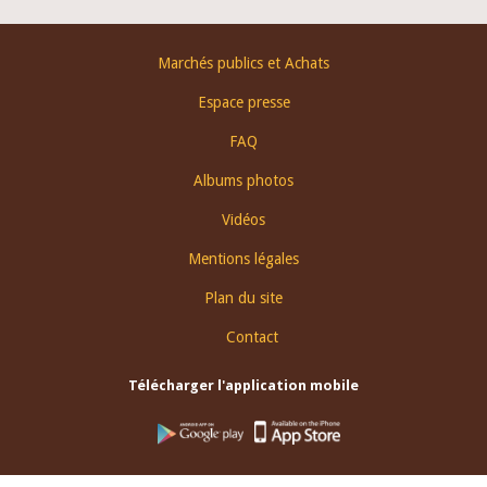
Footer
Marchés publics et Achats
menu
Espace presse
FAQ
Albums photos
Vidéos
Mentions légales
Plan du site
Contact
Télécharger l'application mobile