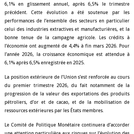
6,1% en glissement annuel, après 6,5% le trimestre
précédent. Cette évolution a été soutenue par les
performances de l’ensemble des secteurs en particulier
celui des industries extractives et manufacturières, et la
bonne tenue de la campagne agricole. Les crédits à
l’économie ont augmenté de 4,4% à fin mars 2026. Pour
l’année 2026, la croissance économique est attendue à
6,1% après 6,5% enregistrée en 2025.
La position extérieure de l’Union s’est renforcée au cours
du premier trimestre 2026, du fait notamment de la
progression de la valeur des exportations des produits
pétroliers, d’or et de cacao, et de la mobilisation de
ressources extérieures par les États membres.
Le Comité de Politique Monétaire continuera d’accorder
une attention particulière aux risques sur l’évolution des