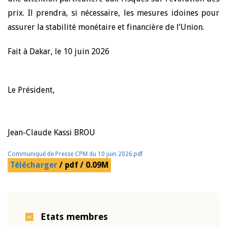
prix. Il prendra, si nécessaire, les mesures idoines pour
assurer la stabilité monétaire et financière de l’Union.
Fait à Dakar, le 10 juin 2026
Le Président,
Jean-Claude Kassi BROU
Communiqué de Presse CPM du 10 juin 2026.pdf
Télécharger
/ pdf / 0.09M
Etats membres