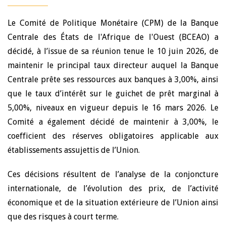
Le Comité de Politique Monétaire (CPM) de la Banque
Centrale des États de l'Afrique de l'Ouest (BCEAO) a
décidé, à l’issue de sa réunion tenue le 10 juin 2026, de
maintenir le principal taux directeur auquel la Banque
Centrale prête ses ressources aux banques à 3,00%, ainsi
que le taux d’intérêt sur le guichet de prêt marginal à
5,00%, niveaux en vigueur depuis le 16 mars 2026. Le
Comité a également décidé de maintenir à 3,00%, le
coefficient des réserves obligatoires applicable aux
établissements assujettis de l’Union.
Ces décisions résultent de l’analyse de la conjoncture
internationale, de l’évolution des prix, de l’activité
économique et de la situation extérieure de l’Union ainsi
que des risques à court terme.