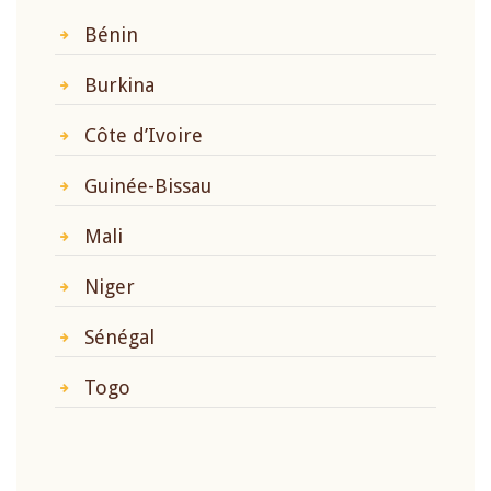
Bénin
Burkina
Côte d’Ivoire
Guinée-Bissau
Mali
Niger
Sénégal
Togo