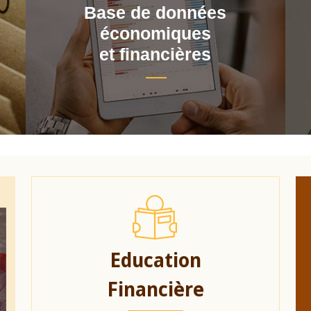
Base de données
économiques
et financières
Education
Financière