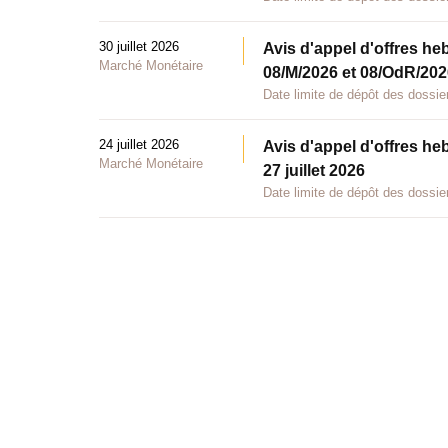
30 juillet 2026
Avis d'appel d'offres he
Marché Monétaire
08/M/2026 et 08/OdR/2026
Date limite de dépôt des dossier
24 juillet 2026
Avis d'appel d'offres he
Marché Monétaire
27 juillet 2026
Date limite de dépôt des dossier