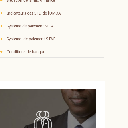
Situation de la microfinance
Indicateurs des SFD de l’UMOA
Système de paiement SICA
Système de paiement STAR
Conditions de banque