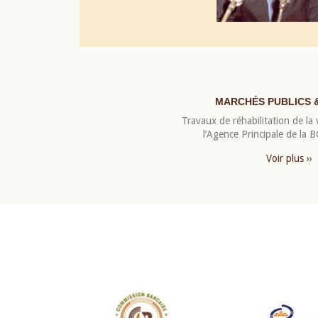
MARCHÉS PUBLICS 
Travaux de réhabilitation de la v
l’Agence Principale de la
Voir plus ››