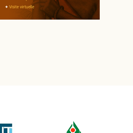
Visite virtuelle