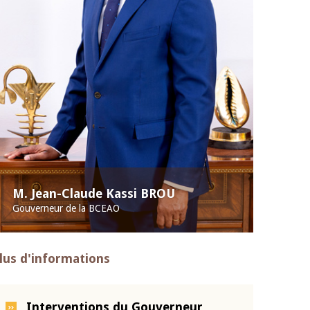
M. Jean-Claude Kassi BROU
Gouverneur de la BCEAO
lus d'informations
Interventions du Gouverneur