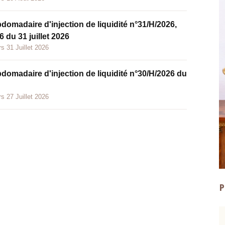
bdomadaire d'injection de liquidité n°31/H/2026,
 du 31 juillet 2026
s 31 Juillet 2026
bdomadaire d'injection de liquidité n°30/H/2026 du
s 27 Juillet 2026
P