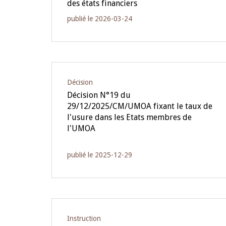
des états financiers
publié le 2026-03-24
Décision
Décision N°19 du
29/12/2025/CM/UMOA fixant le taux de
l'usure dans les Etats membres de
l'UMOA
publié le 2025-12-29
Instruction