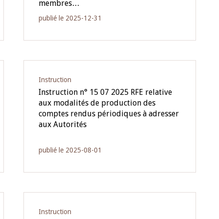
membres…
publié le 2025-12-31
Instruction
Instruction n° 15 07 2025 RFE relative
aux modalités de production des
comptes rendus périodiques à adresser
aux Autorités
publié le 2025-08-01
Instruction