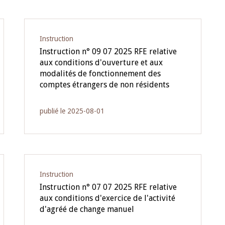
Instruction
Instruction n° 09 07 2025 RFE relative
aux conditions d'ouverture et aux
modalités de fonctionnement des
comptes étrangers de non résidents
publié le 2025-08-01
Instruction
Instruction n° 07 07 2025 RFE relative
aux conditions d'exercice de l'activité
d'agréé de change manuel