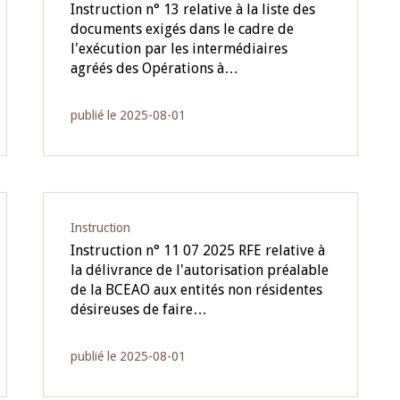
Instruction n° 13 relative à la liste des
documents exigés dans le cadre de
l'exécution par les intermédiaires
agréés des Opérations à…
publié le 2025-08-01
Instruction
Instruction n° 11 07 2025 RFE relative à
la délivrance de l'autorisation préalable
de la BCEAO aux entités non résidentes
désireuses de faire…
publié le 2025-08-01