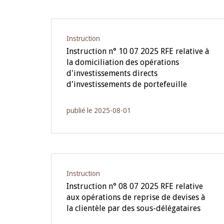
Instruction
Instruction n° 10 07 2025 RFE relative à
la domiciliation des opérations
d'investissements directs
d'investissements de portefeuille
publié le 2025-08-01
Instruction
Instruction n° 08 07 2025 RFE relative
aux opérations de reprise de devises à
la clientèle par des sous-délégataires