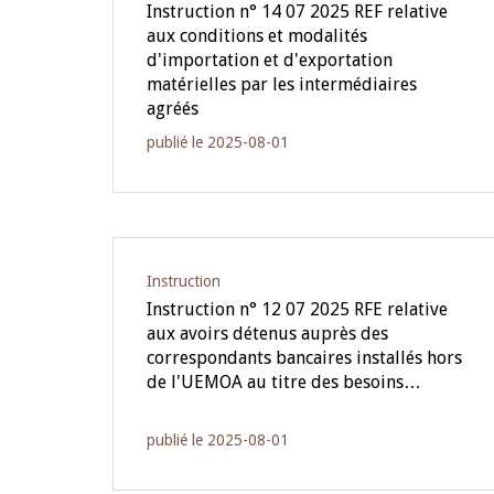
Instruction n° 14 07 2025 REF relative
aux conditions et modalités
d'importation et d'exportation
matérielles par les intermédiaires
agréés
publié le 2025-08-01
Instruction
Instruction n° 12 07 2025 RFE relative
aux avoirs détenus auprès des
correspondants bancaires installés hors
de l'UEMOA au titre des besoins…
publié le 2025-08-01