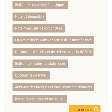
Bulletin Mensuel des Statistiques
Note d’information
Note mensuelle de conjoncture
Etudes réalisées dans le secteur de la microfinance
Documents d’études et de recherche de la BCEAO
Bulletin trimestriel de statistiques
Documents de travail
Annuaire des banques et établissements financiers
Revue économique et monétaire