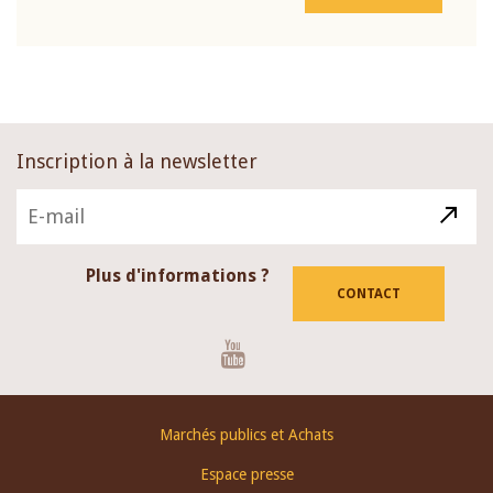
Inscription à la newsletter
Plus d'informations ?
CONTACT
Youtube
Footer
Marchés publics et Achats
menu
Espace presse