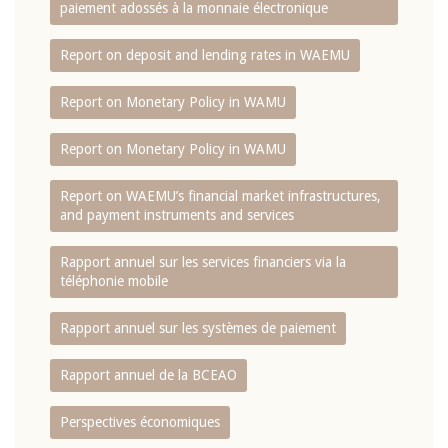
paiement adossés à la monnaie électronique
Report on deposit and lending rates in WAEMU
Report on Monetary Policy in WAMU
Report on Monetary Policy in WAMU
Report on WAEMU’s financial market infrastructures,
and payment instruments and services
Rapport annuel sur les services financiers via la
téléphonie mobile
Rapport annuel sur les systèmes de paiement
Rapport annuel de la BCEAO
Perspectives économiques