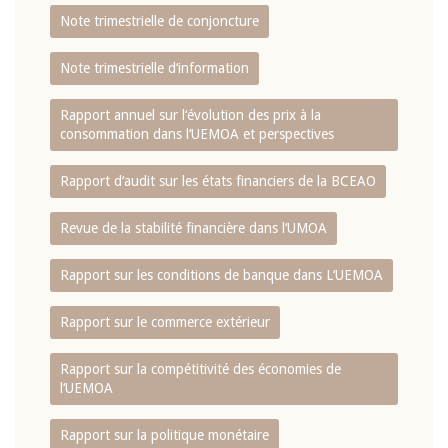
Note trimestrielle de conjoncture
Note trimestrielle d‘information
Rapport annuel sur l‘évolution des prix à la
consommation dans l‘UEMOA et perspectives
Rapport d‘audit sur les états financiers de la BCEAO
Revue de la stabilité financière dans l‘UMOA
Rapport sur les conditions de banque dans L‘UEMOA
Rapport sur le commerce extérieur
Rapport sur la compétitivité des économies de
l‘UEMOA
Rapport sur la politique monétaire