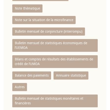
Note thématique
Note sur la situation de la microfinance
Bulletin mensuel de conjoncture (interrompu)
Bulletin mensuel de statistiques économiques de
l‘UEMOA
Bilans et comptes de résultats des établissements de
crédit de l‘UMOA
Balance des paiements
Annuaire statistique
Autres
Bulletin mensuel de statistiques monétaires et
financières