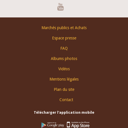
Youtube
Footer
Marchés publics et Achats
menu
Espace presse
FAQ
Albums photos
Vidéos
Mentions légales
Plan du site
Contact
Télécharger l'application mobile