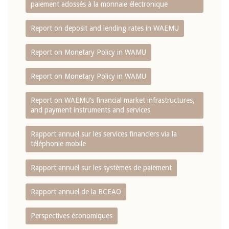
paiement adossés à la monnaie électronique
Report on deposit and lending rates in WAEMU
Report on Monetary Policy in WAMU
Report on Monetary Policy in WAMU
Report on WAEMU’s financial market infrastructures,
and payment instruments and services
Rapport annuel sur les services financiers via la
téléphonie mobile
Rapport annuel sur les systèmes de paiement
Rapport annuel de la BCEAO
Perspectives économiques