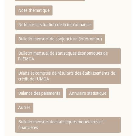
Note thématique
Note sur la situation de la microfinance
Bulletin mensuel de conjoncture (interrompu)
Bulletin mensuel de statistiques économiques de
l‘UEMOA
Bilans et comptes de résultats des établissements de
crédit de l‘UMOA
Balance des paiements
Annuaire statistique
Autres
Bulletin mensuel de statistiques monétaires et
financières