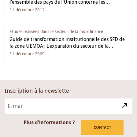
l’ensemble des pays de l’Union concerne les…
11 décembre 2012
Etudes réalisées dans le secteur de la microfinance
Guide de transformation institutionnelle des SFD de
la zone UEMOA : L’expansion du secteur de la…
31 décembre 2009
Inscription à la newsletter
Plus d'informations ?
CONTACT