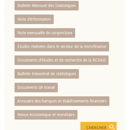
Bulletin Mensuel des Statistiques
Note d’information
Note mensuelle de conjoncture
Etudes réalisées dans le secteur de la microfinance
Documents d’études et de recherche de la BCEAO
Bulletin trimestriel de statistiques
Documents de travail
Annuaire des banques et établissements financiers
Revue économique et monétaire