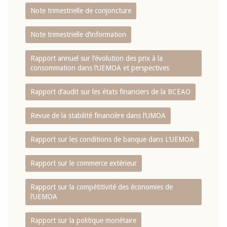
Note trimestrielle de conjoncture
Note trimestrielle d‘information
Rapport annuel sur l‘évolution des prix à la
consommation dans l‘UEMOA et perspectives
Rapport d‘audit sur les états financiers de la BCEAO
Revue de la stabilité financière dans l‘UMOA
Rapport sur les conditions de banque dans L‘UEMOA
Rapport sur le commerce extérieur
Rapport sur la compétitivité des économies de
l‘UEMOA
Rapport sur la politique monétaire