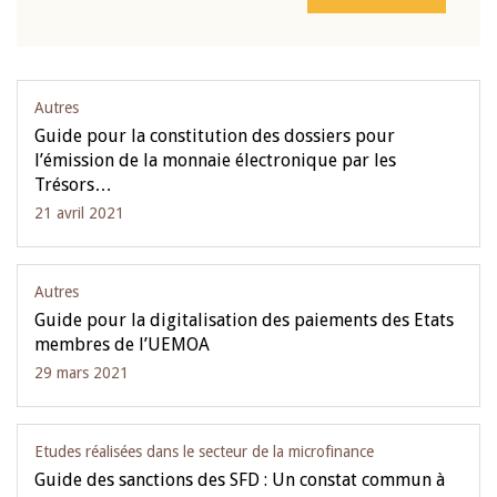
Autres
Guide pour la constitution des dossiers pour
l’émission de la monnaie électronique par les
Trésors…
21 avril 2021
Autres
Guide pour la digitalisation des paiements des Etats
membres de l’UEMOA
29 mars 2021
Etudes réalisées dans le secteur de la microfinance
Guide des sanctions des SFD : Un constat commun à