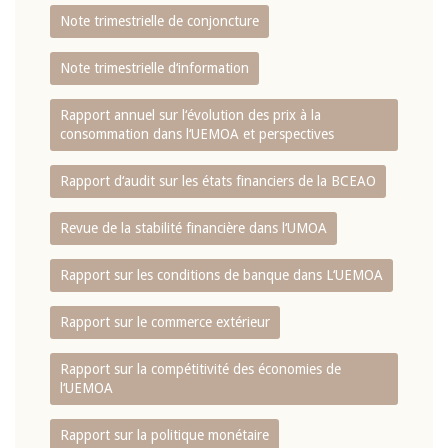
Note trimestrielle de conjoncture
Note trimestrielle d‘information
Rapport annuel sur l‘évolution des prix à la
consommation dans l‘UEMOA et perspectives
Rapport d‘audit sur les états financiers de la BCEAO
Revue de la stabilité financière dans l‘UMOA
Rapport sur les conditions de banque dans L‘UEMOA
Rapport sur le commerce extérieur
Rapport sur la compétitivité des économies de
l‘UEMOA
Rapport sur la politique monétaire