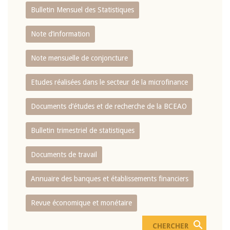
Bulletin Mensuel des Statistiques
Note d’information
Note mensuelle de conjoncture
Etudes réalisées dans le secteur de la microfinance
Documents d’études et de recherche de la BCEAO
Bulletin trimestriel de statistiques
Documents de travail
Annuaire des banques et établissements financiers
Revue économique et monétaire