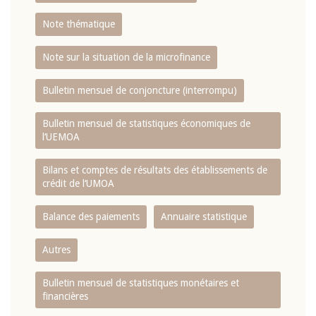
Note thématique
Note sur la situation de la microfinance
Bulletin mensuel de conjoncture (interrompu)
Bulletin mensuel de statistiques économiques de
l‘UEMOA
Bilans et comptes de résultats des établissements de
crédit de l‘UMOA
Balance des paiements
Annuaire statistique
Autres
Bulletin mensuel de statistiques monétaires et
financières