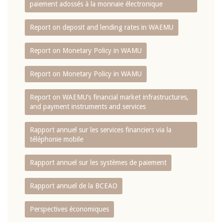
paiement adossés à la monnaie électronique
Report on deposit and lending rates in WAEMU
Report on Monetary Policy in WAMU
Report on Monetary Policy in WAMU
Report on WAEMU’s financial market infrastructures,
and payment instruments and services
Rapport annuel sur les services financiers via la
téléphonie mobile
Rapport annuel sur les systèmes de paiement
Rapport annuel de la BCEAO
Perspectives économiques