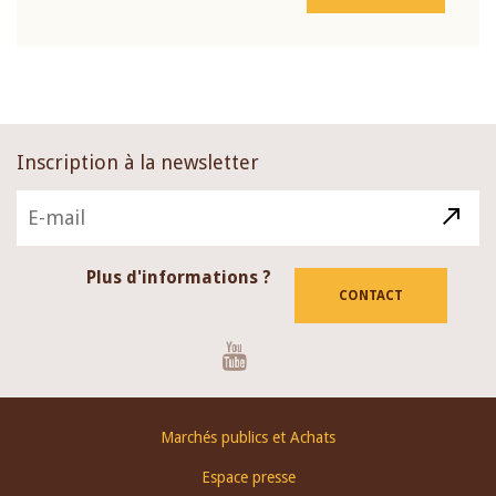
Inscription à la newsletter
Plus d'informations ?
CONTACT
Youtube
Footer
Marchés publics et Achats
menu
Espace presse