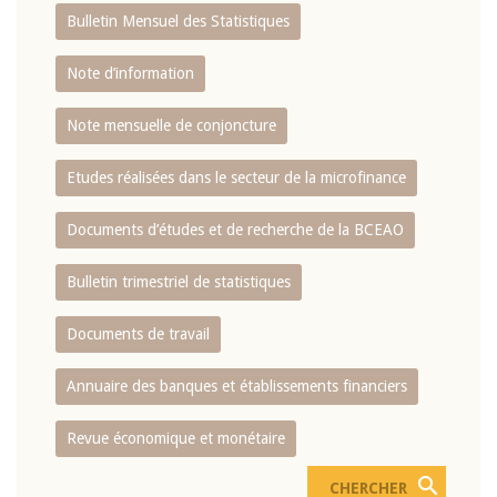
Bulletin Mensuel des Statistiques
Note d’information
Note mensuelle de conjoncture
Etudes réalisées dans le secteur de la microfinance
Documents d’études et de recherche de la BCEAO
Bulletin trimestriel de statistiques
Documents de travail
Annuaire des banques et établissements financiers
Revue économique et monétaire