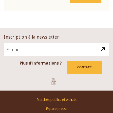
Inscription à la newsletter
Plus d'informations ?
CONTACT
Youtube
Footer
Marchés publics et Achats
menu
Espace presse