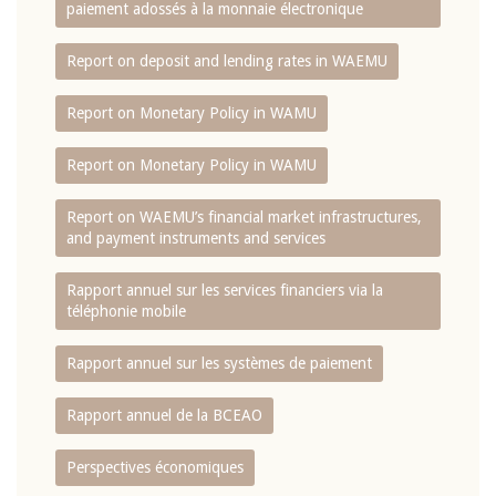
paiement adossés à la monnaie électronique
Report on deposit and lending rates in WAEMU
Report on Monetary Policy in WAMU
Report on Monetary Policy in WAMU
Report on WAEMU’s financial market infrastructures,
and payment instruments and services
Rapport annuel sur les services financiers via la
téléphonie mobile
Rapport annuel sur les systèmes de paiement
Rapport annuel de la BCEAO
Perspectives économiques