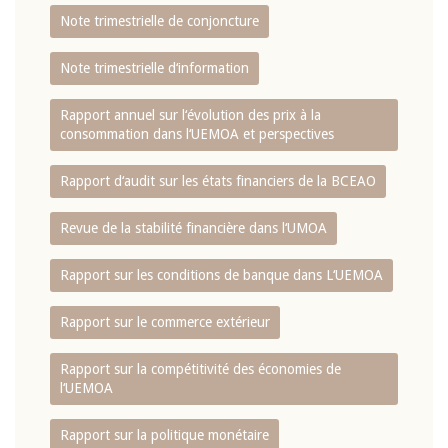
Note trimestrielle de conjoncture
Note trimestrielle d‘information
Rapport annuel sur l‘évolution des prix à la
consommation dans l‘UEMOA et perspectives
Rapport d‘audit sur les états financiers de la BCEAO
Revue de la stabilité financière dans l‘UMOA
Rapport sur les conditions de banque dans L‘UEMOA
Rapport sur le commerce extérieur
Rapport sur la compétitivité des économies de
l‘UEMOA
Rapport sur la politique monétaire