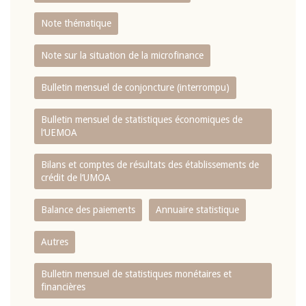
Note thématique
Note sur la situation de la microfinance
Bulletin mensuel de conjoncture (interrompu)
Bulletin mensuel de statistiques économiques de
l‘UEMOA
Bilans et comptes de résultats des établissements de
crédit de l‘UMOA
Balance des paiements
Annuaire statistique
Autres
Bulletin mensuel de statistiques monétaires et
financières