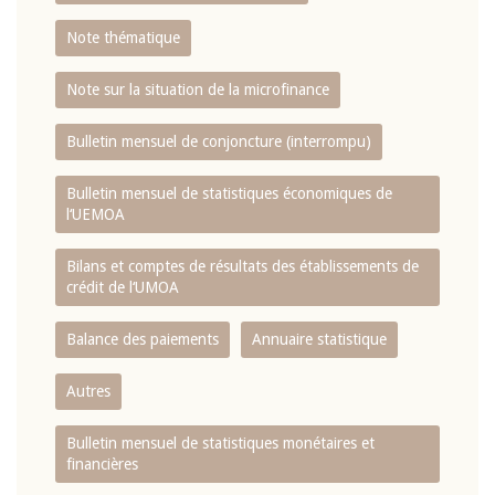
Note thématique
Note sur la situation de la microfinance
Bulletin mensuel de conjoncture (interrompu)
Bulletin mensuel de statistiques économiques de
l‘UEMOA
Bilans et comptes de résultats des établissements de
crédit de l‘UMOA
Balance des paiements
Annuaire statistique
Autres
Bulletin mensuel de statistiques monétaires et
financières