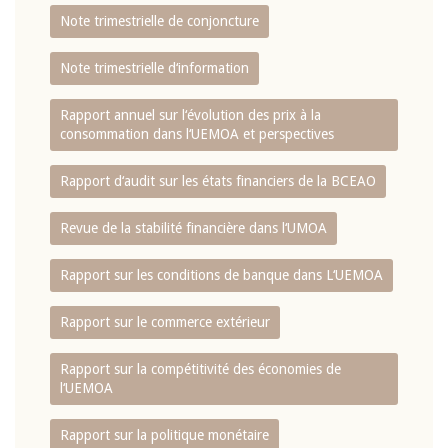
Note trimestrielle de conjoncture
Note trimestrielle d‘information
Rapport annuel sur l‘évolution des prix à la
consommation dans l‘UEMOA et perspectives
Rapport d‘audit sur les états financiers de la BCEAO
Revue de la stabilité financière dans l‘UMOA
Rapport sur les conditions de banque dans L‘UEMOA
Rapport sur le commerce extérieur
Rapport sur la compétitivité des économies de
l‘UEMOA
Rapport sur la politique monétaire