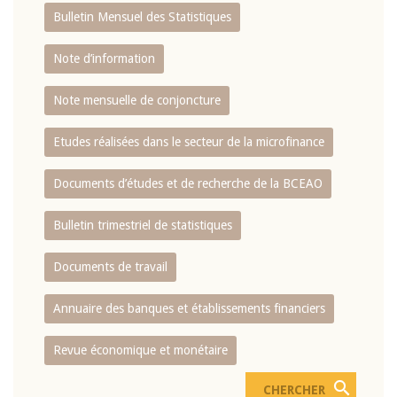
Bulletin Mensuel des Statistiques
Note d’information
Note mensuelle de conjoncture
Etudes réalisées dans le secteur de la microfinance
Documents d’études et de recherche de la BCEAO
Bulletin trimestriel de statistiques
Documents de travail
Annuaire des banques et établissements financiers
Revue économique et monétaire