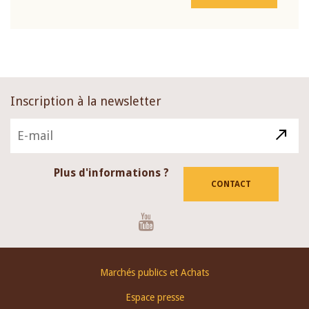
Inscription à la newsletter
Plus d'informations ?
CONTACT
Youtube
Footer
Marchés publics et Achats
menu
Espace presse