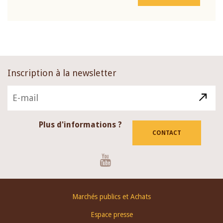
Inscription à la newsletter
Plus d'informations ?
CONTACT
Youtube
Footer
Marchés publics et Achats
menu
Espace presse