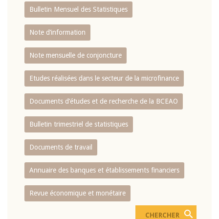
Bulletin Mensuel des Statistiques
Note d’information
Note mensuelle de conjoncture
Etudes réalisées dans le secteur de la microfinance
Documents d’études et de recherche de la BCEAO
Bulletin trimestriel de statistiques
Documents de travail
Annuaire des banques et établissements financiers
Revue économique et monétaire