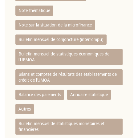
Note thématique
Note sur la situation de la microfinance
Bulletin mensuel de conjoncture (interrompu)
Bulletin mensuel de statistiques économiques de
l‘UEMOA
Bilans et comptes de résultats des établissements de
crédit de l‘UMOA
Balance des paiements
Annuaire statistique
Autres
Bulletin mensuel de statistiques monétaires et
financières