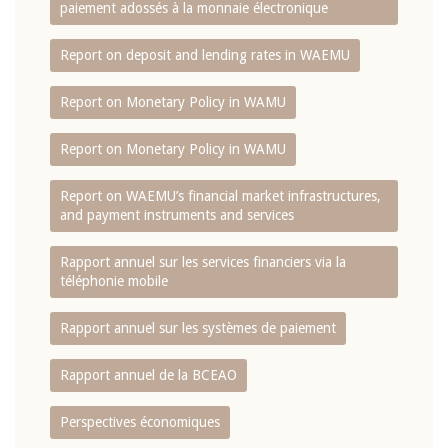
paiement adossés à la monnaie électronique
Report on deposit and lending rates in WAEMU
Report on Monetary Policy in WAMU
Report on Monetary Policy in WAMU
Report on WAEMU’s financial market infrastructures,
and payment instruments and services
Rapport annuel sur les services financiers via la
téléphonie mobile
Rapport annuel sur les systèmes de paiement
Rapport annuel de la BCEAO
Perspectives économiques