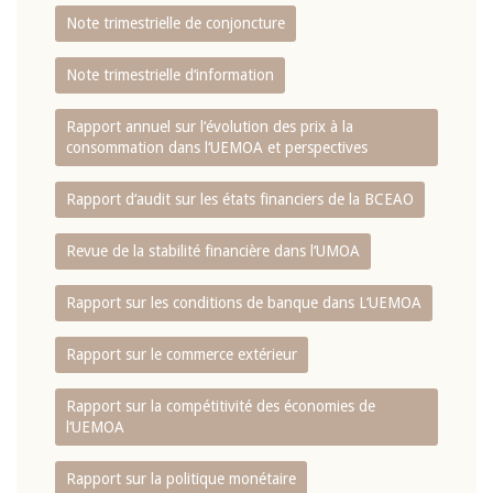
Note trimestrielle de conjoncture
Note trimestrielle d‘information
Rapport annuel sur l‘évolution des prix à la
consommation dans l‘UEMOA et perspectives
Rapport d‘audit sur les états financiers de la BCEAO
Revue de la stabilité financière dans l‘UMOA
Rapport sur les conditions de banque dans L‘UEMOA
Rapport sur le commerce extérieur
Rapport sur la compétitivité des économies de
l‘UEMOA
Rapport sur la politique monétaire