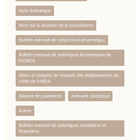
Note thématique
Note sur la situation de la microfinance
Bulletin mensuel de conjoncture (interrompu)
Bulletin mensuel de statistiques économiques de
l‘UEMOA
Bilans et comptes de résultats des établissements de
crédit de l‘UMOA
Balance des paiements
Annuaire statistique
Autres
Bulletin mensuel de statistiques monétaires et
financières