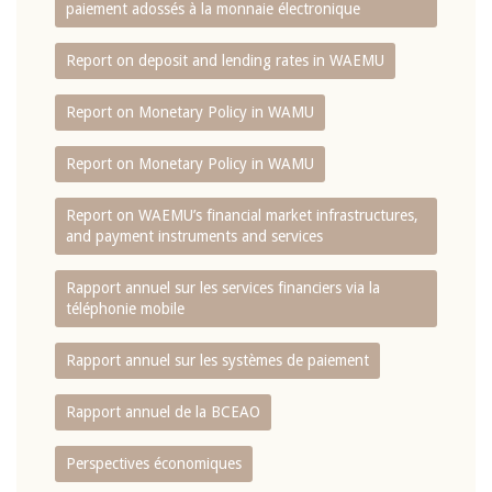
paiement adossés à la monnaie électronique
Report on deposit and lending rates in WAEMU
Report on Monetary Policy in WAMU
Report on Monetary Policy in WAMU
Report on WAEMU’s financial market infrastructures,
and payment instruments and services
Rapport annuel sur les services financiers via la
téléphonie mobile
Rapport annuel sur les systèmes de paiement
Rapport annuel de la BCEAO
Perspectives économiques