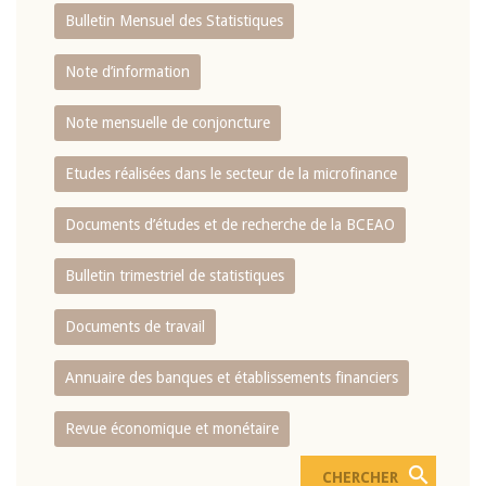
Bulletin Mensuel des Statistiques
Note d’information
Note mensuelle de conjoncture
Etudes réalisées dans le secteur de la microfinance
Documents d’études et de recherche de la BCEAO
Bulletin trimestriel de statistiques
Documents de travail
Annuaire des banques et établissements financiers
Revue économique et monétaire