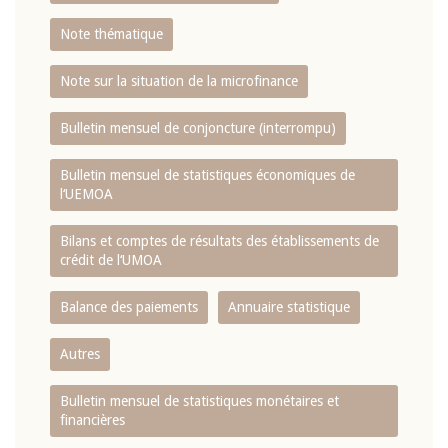
Note thématique
Note sur la situation de la microfinance
Bulletin mensuel de conjoncture (interrompu)
Bulletin mensuel de statistiques économiques de
l‘UEMOA
Bilans et comptes de résultats des établissements de
crédit de l‘UMOA
Balance des paiements
Annuaire statistique
Autres
Bulletin mensuel de statistiques monétaires et
financières