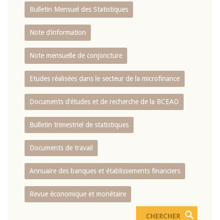
Bulletin Mensuel des Statistiques
Note d’information
Note mensuelle de conjoncture
Etudes réalisées dans le secteur de la microfinance
Documents d’études et de recherche de la BCEAO
Bulletin trimestriel de statistiques
Documents de travail
Annuaire des banques et établissements financiers
Revue économique et monétaire