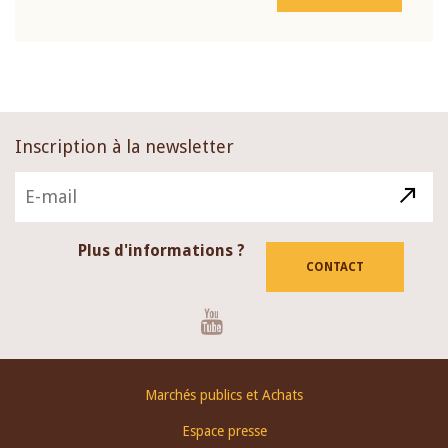
Inscription à la newsletter
Plus d'informations ?
CONTACT
Youtube
Footer
Marchés publics et Achats
menu
Espace presse