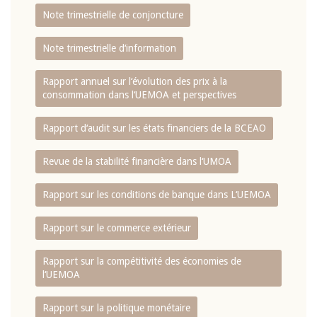
Note trimestrielle de conjoncture
Note trimestrielle d‘information
Rapport annuel sur l‘évolution des prix à la
consommation dans l‘UEMOA et perspectives
Rapport d‘audit sur les états financiers de la BCEAO
Revue de la stabilité financière dans l‘UMOA
Rapport sur les conditions de banque dans L‘UEMOA
Rapport sur le commerce extérieur
Rapport sur la compétitivité des économies de
l‘UEMOA
Rapport sur la politique monétaire