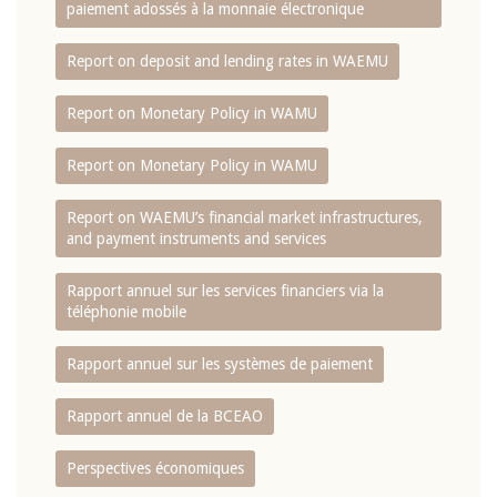
paiement adossés à la monnaie électronique
Report on deposit and lending rates in WAEMU
Report on Monetary Policy in WAMU
Report on Monetary Policy in WAMU
Report on WAEMU’s financial market infrastructures,
and payment instruments and services
Rapport annuel sur les services financiers via la
téléphonie mobile
Rapport annuel sur les systèmes de paiement
Rapport annuel de la BCEAO
Perspectives économiques