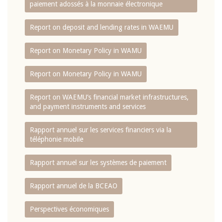
paiement adossés à la monnaie électronique
Report on deposit and lending rates in WAEMU
Report on Monetary Policy in WAMU
Report on Monetary Policy in WAMU
Report on WAEMU’s financial market infrastructures,
and payment instruments and services
Rapport annuel sur les services financiers via la
téléphonie mobile
Rapport annuel sur les systèmes de paiement
Rapport annuel de la BCEAO
Perspectives économiques