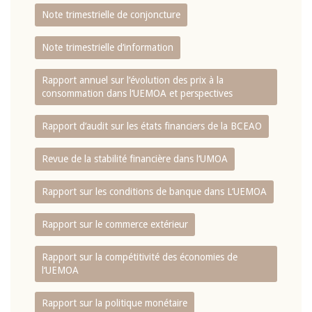
Note trimestrielle de conjoncture
Note trimestrielle d‘information
Rapport annuel sur l‘évolution des prix à la
consommation dans l‘UEMOA et perspectives
Rapport d‘audit sur les états financiers de la BCEAO
Revue de la stabilité financière dans l‘UMOA
Rapport sur les conditions de banque dans L‘UEMOA
Rapport sur le commerce extérieur
Rapport sur la compétitivité des économies de
l‘UEMOA
Rapport sur la politique monétaire