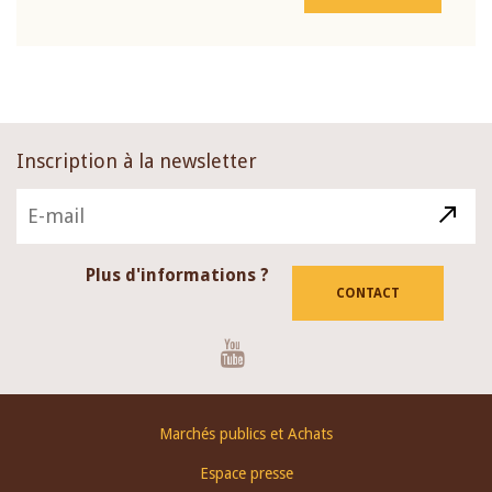
Inscription à la newsletter
Plus d'informations ?
CONTACT
Youtube
Footer
Marchés publics et Achats
menu
Espace presse