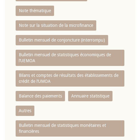
Note thématique
Note sur la situation de la microfinance
Bulletin mensuel de conjoncture (interrompu)
Bulletin mensuel de statistiques économiques de
l‘UEMOA
Bilans et comptes de résultats des établissements de
crédit de l‘UMOA
Balance des paiements
Annuaire statistique
Autres
Bulletin mensuel de statistiques monétaires et
financières