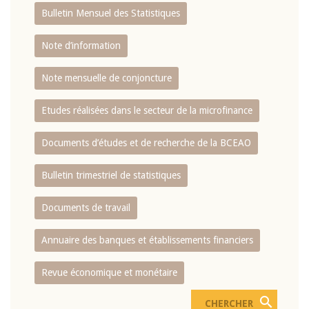
Bulletin Mensuel des Statistiques
Note d’information
Note mensuelle de conjoncture
Etudes réalisées dans le secteur de la microfinance
Documents d’études et de recherche de la BCEAO
Bulletin trimestriel de statistiques
Documents de travail
Annuaire des banques et établissements financiers
Revue économique et monétaire