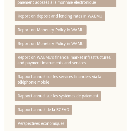
paiement adossés à la monnaie électronique
Report on deposit and lending rates in WAEMU
Report on Monetary Policy in WAMU
Report on Monetary Policy in WAMU
Report on WAEMU’s financial market infrastructures,
and payment instruments and services
Rapport annuel sur les services financiers via la
téléphonie mobile
Rapport annuel sur les systèmes de paiement
Rapport annuel de la BCEAO
Perspectives économiques