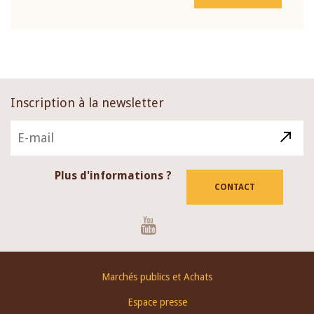
Inscription à la newsletter
Plus d'informations ?
CONTACT
Youtube
Footer
Marchés publics et Achats
menu
Espace presse