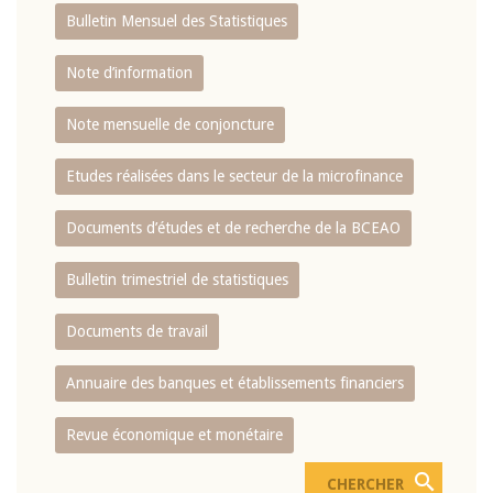
Bulletin Mensuel des Statistiques
Note d’information
Note mensuelle de conjoncture
Etudes réalisées dans le secteur de la microfinance
Documents d’études et de recherche de la BCEAO
Bulletin trimestriel de statistiques
Documents de travail
Annuaire des banques et établissements financiers
Revue économique et monétaire