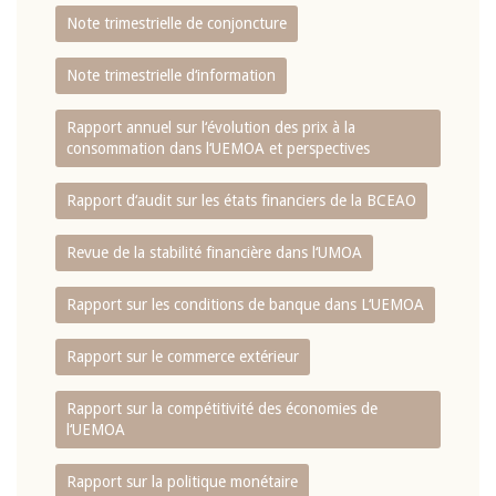
Note trimestrielle de conjoncture
Note trimestrielle d‘information
Rapport annuel sur l‘évolution des prix à la
consommation dans l‘UEMOA et perspectives
Rapport d‘audit sur les états financiers de la BCEAO
Revue de la stabilité financière dans l‘UMOA
Rapport sur les conditions de banque dans L‘UEMOA
Rapport sur le commerce extérieur
Rapport sur la compétitivité des économies de
l‘UEMOA
Rapport sur la politique monétaire