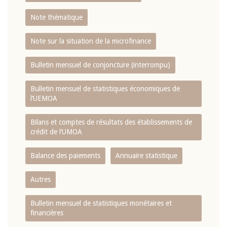
Note thématique
Note sur la situation de la microfinance
Bulletin mensuel de conjoncture (interrompu)
Bulletin mensuel de statistiques économiques de
l‘UEMOA
Bilans et comptes de résultats des établissements de
crédit de l‘UMOA
Balance des paiements
Annuaire statistique
Autres
Bulletin mensuel de statistiques monétaires et
financières