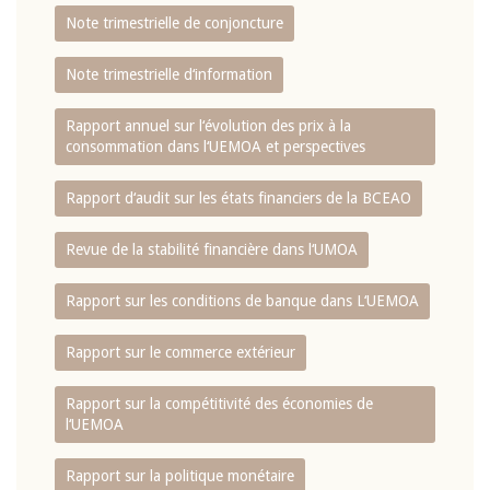
Note trimestrielle de conjoncture
Note trimestrielle d‘information
Rapport annuel sur l‘évolution des prix à la
consommation dans l‘UEMOA et perspectives
Rapport d‘audit sur les états financiers de la BCEAO
Revue de la stabilité financière dans l‘UMOA
Rapport sur les conditions de banque dans L‘UEMOA
Rapport sur le commerce extérieur
Rapport sur la compétitivité des économies de
l‘UEMOA
Rapport sur la politique monétaire