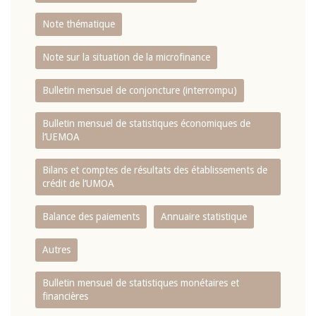
Note thématique
Note sur la situation de la microfinance
Bulletin mensuel de conjoncture (interrompu)
Bulletin mensuel de statistiques économiques de
l‘UEMOA
Bilans et comptes de résultats des établissements de
crédit de l‘UMOA
Balance des paiements
Annuaire statistique
Autres
Bulletin mensuel de statistiques monétaires et
financières