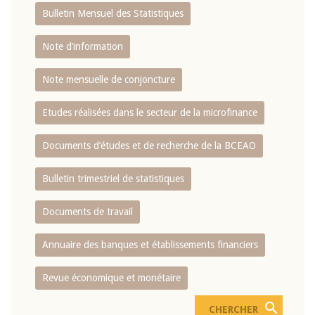
Bulletin Mensuel des Statistiques
Note d’information
Note mensuelle de conjoncture
Etudes réalisées dans le secteur de la microfinance
Documents d’études et de recherche de la BCEAO
Bulletin trimestriel de statistiques
Documents de travail
Annuaire des banques et établissements financiers
Revue économique et monétaire