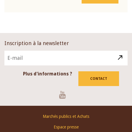
Inscription à la newsletter
Plus d'informations ?
CONTACT
Youtube
Footer
Marchés publics et Achats
menu
Espace presse