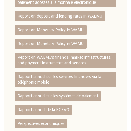
paiement adossés à la monnaie électronique
Report on deposit and lending rates in WAEMU
Report on Monetary Policy in WAMU
Report on Monetary Policy in WAMU
Report on WAEMU’s financial market infrastructures,
and payment instruments and services
Rapport annuel sur les services financiers via la
téléphonie mobile
Rapport annuel sur les systèmes de paiement
Rapport annuel de la BCEAO
Perspectives économiques