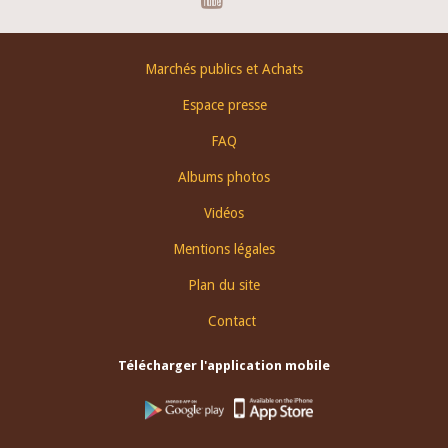
Footer
Marchés publics et Achats
menu
Espace presse
FAQ
Albums photos
Vidéos
Mentions légales
Plan du site
Contact
Télécharger l'application mobile