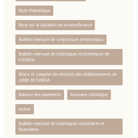
Note thématique
Note sur la situation de la microfinance
Bulletin mensuel de conjoncture (interrompu)
Bulletin mensuel de statistiques économiques de
l‘UEMOA
Bilans et comptes de résultats des établissements de
crédit de l‘UMOA
Balance des paiements
Annuaire statistique
Autres
Bulletin mensuel de statistiques monétaires et
financières