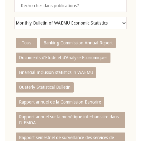
- Tous -
Banking Commission Annual Report
Documents d’Etude et d’Analyse Economiques
Financial Inclusion statistics in WAEMU
Quaterly Statistical Bulletin
Rapport annuel de la Commission Bancaire
Rapport annuel sur la monétique interbancaire dans
l'UEMOA
Rapport semestriel de surveillance des services de