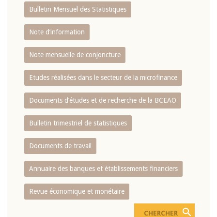
Bulletin Mensuel des Statistiques
Note d’information
Note mensuelle de conjoncture
Etudes réalisées dans le secteur de la microfinance
Documents d’études et de recherche de la BCEAO
Bulletin trimestriel de statistiques
Documents de travail
Annuaire des banques et établissements financiers
Revue économique et monétaire