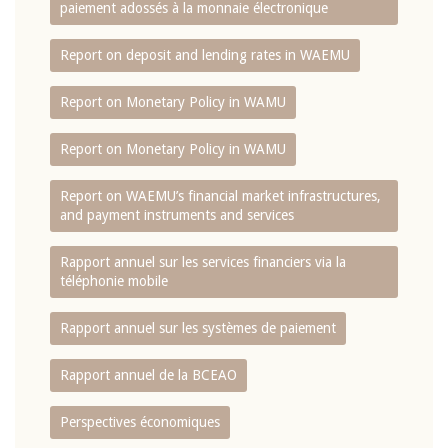
paiement adossés à la monnaie électronique
Report on deposit and lending rates in WAEMU
Report on Monetary Policy in WAMU
Report on Monetary Policy in WAMU
Report on WAEMU’s financial market infrastructures,
and payment instruments and services
Rapport annuel sur les services financiers via la
téléphonie mobile
Rapport annuel sur les systèmes de paiement
Rapport annuel de la BCEAO
Perspectives économiques