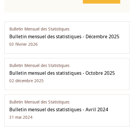
Bulletin Mensuel des Statistiques
Bulletin mensuel des statistiques - Décembre 2025
03 février 2026
Bulletin Mensuel des Statistiques
Bulletin mensuel des statistiques - Octobre 2025
02 décembre 2025
Bulletin Mensuel des Statistiques
Bulletin mensuel des statistiques - Avril 2024
31 mai 2024