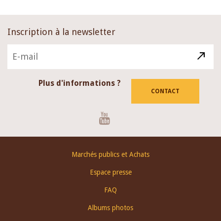
Inscription à la newsletter
Plus d'informations ?
CONTACT
Youtube
Footer
Marchés publics et Achats
menu
Espace presse
FAQ
Albums photos