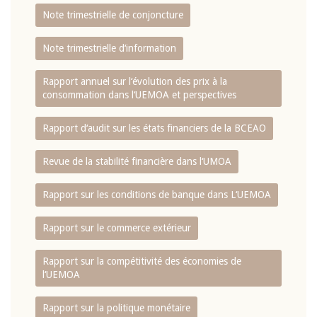
Note trimestrielle de conjoncture
Note trimestrielle d‘information
Rapport annuel sur l‘évolution des prix à la
consommation dans l‘UEMOA et perspectives
Rapport d‘audit sur les états financiers de la BCEAO
Revue de la stabilité financière dans l‘UMOA
Rapport sur les conditions de banque dans L‘UEMOA
Rapport sur le commerce extérieur
Rapport sur la compétitivité des économies de
l‘UEMOA
Rapport sur la politique monétaire