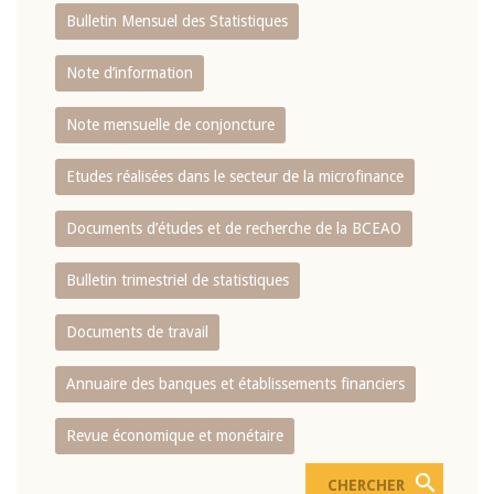
Bulletin Mensuel des Statistiques
Note d’information
Note mensuelle de conjoncture
Etudes réalisées dans le secteur de la microfinance
Documents d’études et de recherche de la BCEAO
Bulletin trimestriel de statistiques
Documents de travail
Annuaire des banques et établissements financiers
Revue économique et monétaire