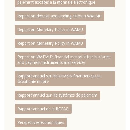
paiement adossés à la monnaie électronique
Report on deposit and lending rates in WAEMU
Report on Monetary Policy in WAMU
Report on Monetary Policy in WAMU
Report on WAEMU’s financial market infrastructures,
and payment instruments and services
Rapport annuel sur les services financiers via la
téléphonie mobile
Rapport annuel sur les systèmes de paiement
Rapport annuel de la BCEAO
Perspectives économiques