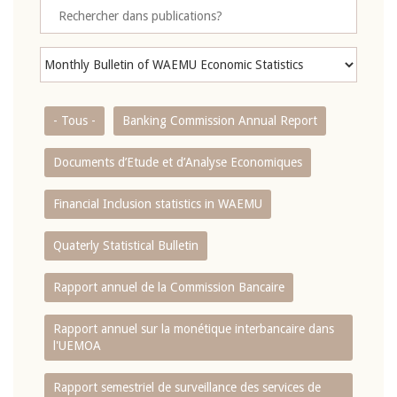
- Tous -
Banking Commission Annual Report
Documents d’Etude et d’Analyse Economiques
Financial Inclusion statistics in WAEMU
Quaterly Statistical Bulletin
Rapport annuel de la Commission Bancaire
Rapport annuel sur la monétique interbancaire dans
l'UEMOA
Rapport semestriel de surveillance des services de