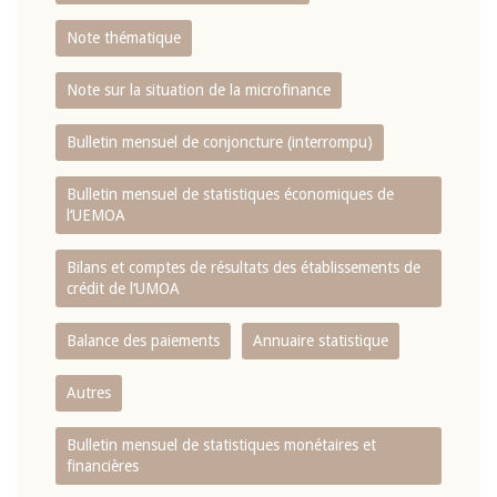
Note thématique
Note sur la situation de la microfinance
Bulletin mensuel de conjoncture (interrompu)
Bulletin mensuel de statistiques économiques de
l‘UEMOA
Bilans et comptes de résultats des établissements de
crédit de l‘UMOA
Balance des paiements
Annuaire statistique
Autres
Bulletin mensuel de statistiques monétaires et
financières