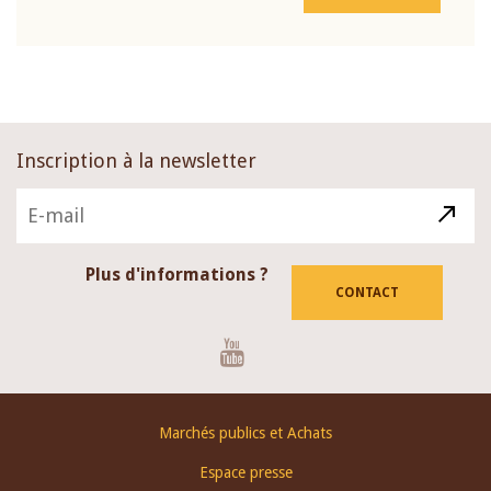
Inscription à la newsletter
Plus d'informations ?
CONTACT
Youtube
Footer
Marchés publics et Achats
menu
Espace presse