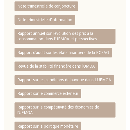
Note trimestrielle de conjoncture
Note trimestrielle d‘information
Rapport annuel sur l‘évolution des prix à la
consommation dans l‘UEMOA et perspectives
Rapport d‘audit sur les états financiers de la BCEAO
Revue de la stabilité financière dans l‘UMOA
Rapport sur les conditions de banque dans L‘UEMOA
Rapport sur le commerce extérieur
Rapport sur la compétitivité des économies de
l‘UEMOA
Rapport sur la politique monétaire