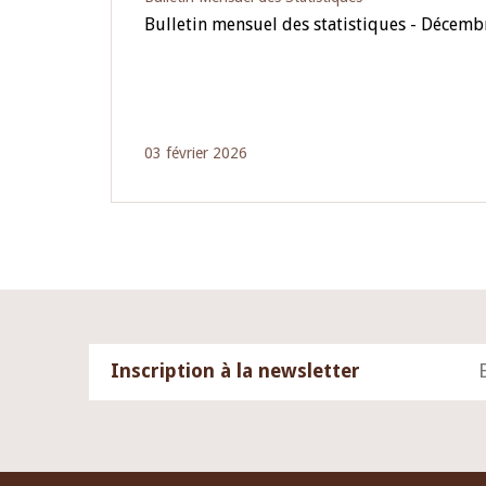
Bulletin mensuel des statistiques - Décem
03 février 2026
Inscription à la newsletter