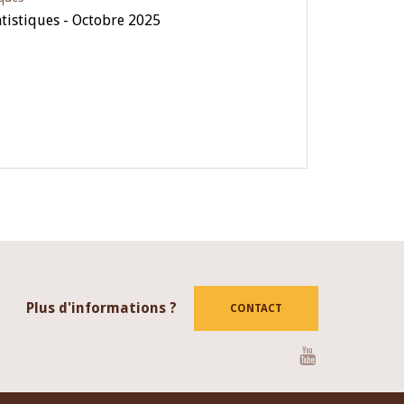
atistiques - Octobre 2025
Plus d'informations ?
CONTACT
Youtube