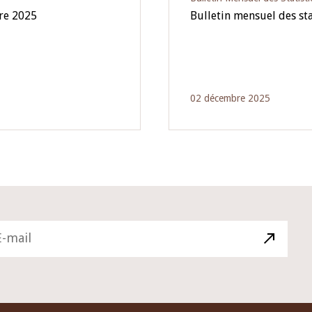
bre 2025
Bulletin mensuel des st
02 décembre 2025