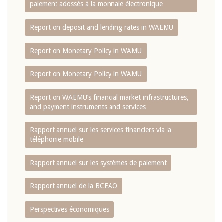
paiement adossés à la monnaie électronique
Report on deposit and lending rates in WAEMU
Report on Monetary Policy in WAMU
Report on Monetary Policy in WAMU
Report on WAEMU’s financial market infrastructures,
and payment instruments and services
Rapport annuel sur les services financiers via la
téléphonie mobile
Rapport annuel sur les systèmes de paiement
Rapport annuel de la BCEAO
Perspectives économiques