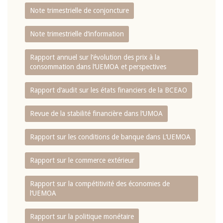
Note trimestrielle de conjoncture
Note trimestrielle d‘information
Rapport annuel sur l‘évolution des prix à la
consommation dans l‘UEMOA et perspectives
Rapport d‘audit sur les états financiers de la BCEAO
Revue de la stabilité financière dans l‘UMOA
Rapport sur les conditions de banque dans L‘UEMOA
Rapport sur le commerce extérieur
Rapport sur la compétitivité des économies de
l‘UEMOA
Rapport sur la politique monétaire