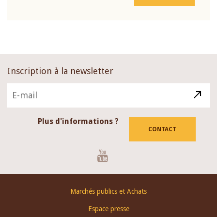
Inscription à la newsletter
Plus d'informations ?
CONTACT
Youtube
Footer
Marchés publics et Achats
menu
Espace presse