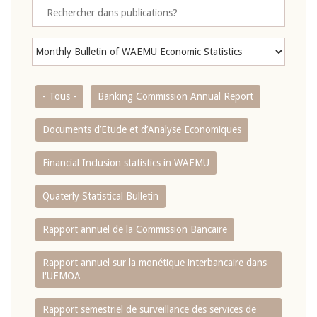
- Tous -
Banking Commission Annual Report
Documents d’Etude et d’Analyse Economiques
Financial Inclusion statistics in WAEMU
Quaterly Statistical Bulletin
Rapport annuel de la Commission Bancaire
Rapport annuel sur la monétique interbancaire dans
l'UEMOA
Rapport semestriel de surveillance des services de