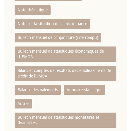
Note thématique
Note sur la situation de la microfinance
Bulletin mensuel de conjoncture (interrompu)
Bulletin mensuel de statistiques économiques de
l‘UEMOA
Bilans et comptes de résultats des établissements de
crédit de l‘UMOA
Balance des paiements
Annuaire statistique
Autres
Bulletin mensuel de statistiques monétaires et
financières