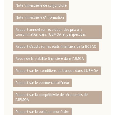
Note trimestrielle de conjoncture
Note trimestrielle d‘information
Rapport annuel sur l‘évolution des prix à la
consommation dans l‘UEMOA et perspectives
Rapport d‘audit sur les états financiers de la BCEAO
Revue de la stabilité financière dans l‘UMOA
Rapport sur les conditions de banque dans L‘UEMOA
Rapport sur le commerce extérieur
Rapport sur la compétitivité des économies de
l‘UEMOA
Rapport sur la politique monétaire