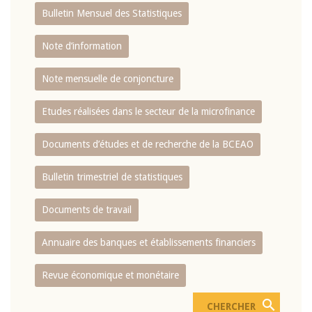
Bulletin Mensuel des Statistiques
Note d’information
Note mensuelle de conjoncture
Etudes réalisées dans le secteur de la microfinance
Documents d’études et de recherche de la BCEAO
Bulletin trimestriel de statistiques
Documents de travail
Annuaire des banques et établissements financiers
Revue économique et monétaire