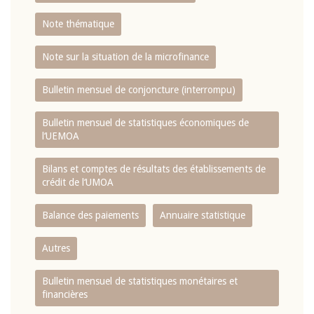
Note thématique
Note sur la situation de la microfinance
Bulletin mensuel de conjoncture (interrompu)
Bulletin mensuel de statistiques économiques de
l‘UEMOA
Bilans et comptes de résultats des établissements de
crédit de l‘UMOA
Balance des paiements
Annuaire statistique
Autres
Bulletin mensuel de statistiques monétaires et
financières