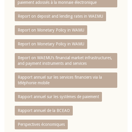
paiement adossés à la monnaie électronique
Report on deposit and lending rates in WAEMU
Report on Monetary Policy in WAMU
Report on Monetary Policy in WAMU
Report on WAEMU’s financial market infrastructures,
and payment instruments and services
Rapport annuel sur les services financiers via la
téléphonie mobile
Rapport annuel sur les systèmes de paiement
Rapport annuel de la BCEAO
Perspectives économiques