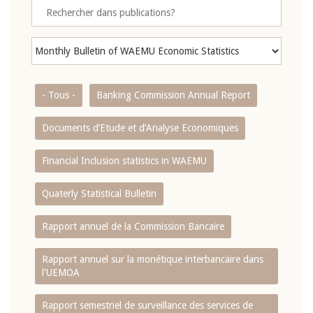
- Tous -
Banking Commission Annual Report
Documents d’Etude et d’Analyse Economiques
Financial Inclusion statistics in WAEMU
Quaterly Statistical Bulletin
Rapport annuel de la Commission Bancaire
Rapport annuel sur la monétique interbancaire dans
l'UEMOA
Rapport semestriel de surveillance des services de