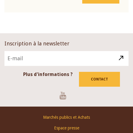
Inscription à la newsletter
Plus d'informations ?
CONTACT
Youtube
Footer
Marchés publics et Achats
menu
Espace presse