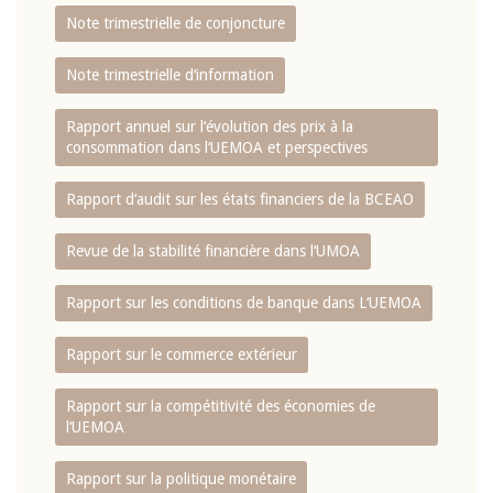
Note trimestrielle de conjoncture
Note trimestrielle d‘information
Rapport annuel sur l‘évolution des prix à la
consommation dans l‘UEMOA et perspectives
Rapport d‘audit sur les états financiers de la BCEAO
Revue de la stabilité financière dans l‘UMOA
Rapport sur les conditions de banque dans L‘UEMOA
Rapport sur le commerce extérieur
Rapport sur la compétitivité des économies de
l‘UEMOA
Rapport sur la politique monétaire