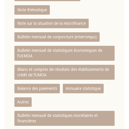
Note thématique
Note sur la situation de la microfinance
Bulletin mensuel de conjoncture (interrompu)
Bulletin mensuel de statistiques économiques de
l‘UEMOA
Bilans et comptes de résultats des établissements de
crédit de l‘UMOA
Balance des paiements
Annuaire statistique
Autres
Bulletin mensuel de statistiques monétaires et
financières