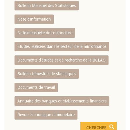
Bulletin Mensuel des Statistiques
Note d’information
Note mensuelle de conjoncture
Etudes réalisées dans le secteur de la microfinance
Documents d’études et de recherche de la BCEAO
Bulletin trimestriel de statistiques
Documents de travail
Annuaire des banques et établissements financiers
Revue économique et monétaire