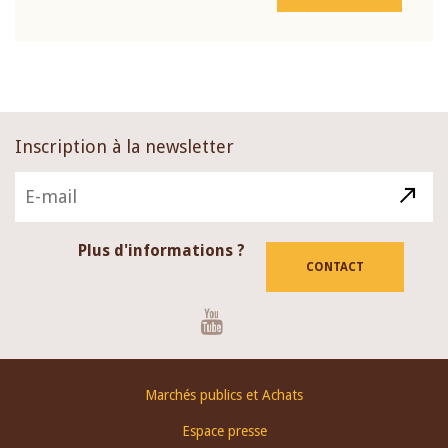
Inscription à la newsletter
Plus d'informations ?
CONTACT
Youtube
Footer
Marchés publics et Achats
menu
Espace presse