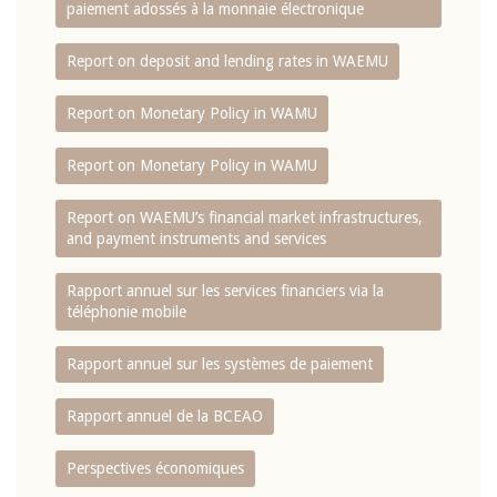
paiement adossés à la monnaie électronique
Report on deposit and lending rates in WAEMU
Report on Monetary Policy in WAMU
Report on Monetary Policy in WAMU
Report on WAEMU’s financial market infrastructures,
and payment instruments and services
Rapport annuel sur les services financiers via la
téléphonie mobile
Rapport annuel sur les systèmes de paiement
Rapport annuel de la BCEAO
Perspectives économiques