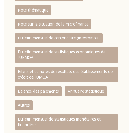
Note thématique
Note sur la situation de la microfinance
Bulletin mensuel de conjoncture (interrompu)
Bulletin mensuel de statistiques économiques de
l‘UEMOA
Bilans et comptes de résultats des établissements de
crédit de l‘UMOA
Balance des paiements
Annuaire statistique
Autres
Bulletin mensuel de statistiques monétaires et
financières