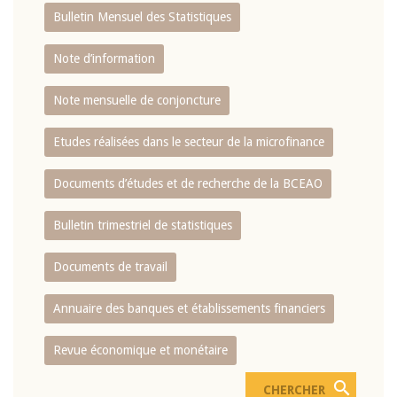
Bulletin Mensuel des Statistiques
Note d’information
Note mensuelle de conjoncture
Etudes réalisées dans le secteur de la microfinance
Documents d’études et de recherche de la BCEAO
Bulletin trimestriel de statistiques
Documents de travail
Annuaire des banques et établissements financiers
Revue économique et monétaire