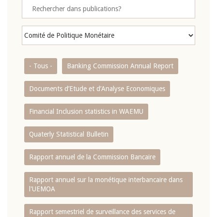
- Tous -
Banking Commission Annual Report
Documents d’Etude et d’Analyse Economiques
Financial Inclusion statistics in WAEMU
Quaterly Statistical Bulletin
Rapport annuel de la Commission Bancaire
Rapport annuel sur la monétique interbancaire dans
l'UEMOA
Rapport semestriel de surveillance des services de