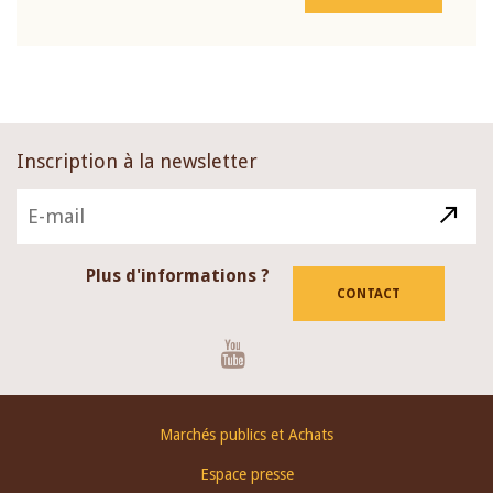
Inscription à la newsletter
Plus d'informations ?
CONTACT
Youtube
Footer
Marchés publics et Achats
menu
Espace presse