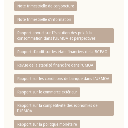
Note trimestrielle de conjoncture
Note trimestrielle d‘information
Rapport annuel sur l‘évolution des prix à la
consommation dans l‘UEMOA et perspectives
Rapport d‘audit sur les états financiers de la BCEAO
Revue de la stabilité financière dans l‘UMOA
Rapport sur les conditions de banque dans L‘UEMOA
Rapport sur le commerce extérieur
Rapport sur la compétitivité des économies de
l‘UEMOA
Rapport sur la politique monétaire