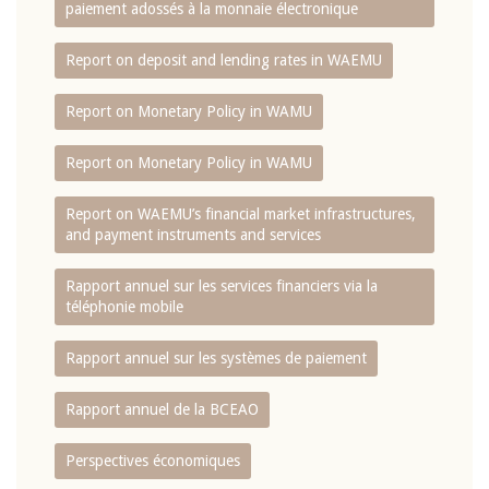
paiement adossés à la monnaie électronique
Report on deposit and lending rates in WAEMU
Report on Monetary Policy in WAMU
Report on Monetary Policy in WAMU
Report on WAEMU’s financial market infrastructures,
and payment instruments and services
Rapport annuel sur les services financiers via la
téléphonie mobile
Rapport annuel sur les systèmes de paiement
Rapport annuel de la BCEAO
Perspectives économiques