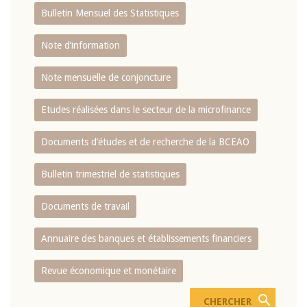
Bulletin Mensuel des Statistiques
Note d’information
Note mensuelle de conjoncture
Etudes réalisées dans le secteur de la microfinance
Documents d’études et de recherche de la BCEAO
Bulletin trimestriel de statistiques
Documents de travail
Annuaire des banques et établissements financiers
Revue économique et monétaire