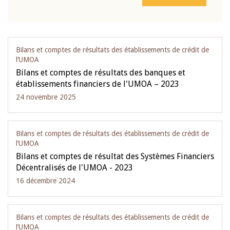
Bilans et comptes de résultats des établissements de crédit de
l‘UMOA
Bilans et comptes de résultats des banques et
établissements financiers de l'UMOA – 2023
24 novembre 2025
Bilans et comptes de résultats des établissements de crédit de
l‘UMOA
Bilans et comptes de résultat des Systèmes Financiers
Décentralisés de l'UMOA - 2023
16 décembre 2024
Bilans et comptes de résultats des établissements de crédit de
l‘UMOA