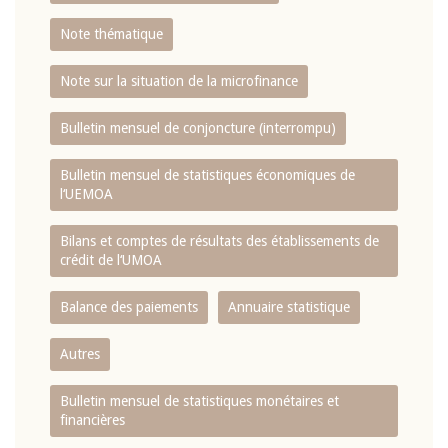
Note thématique
Note sur la situation de la microfinance
Bulletin mensuel de conjoncture (interrompu)
Bulletin mensuel de statistiques économiques de
l‘UEMOA
Bilans et comptes de résultats des établissements de
crédit de l‘UMOA
Balance des paiements
Annuaire statistique
Autres
Bulletin mensuel de statistiques monétaires et
financières