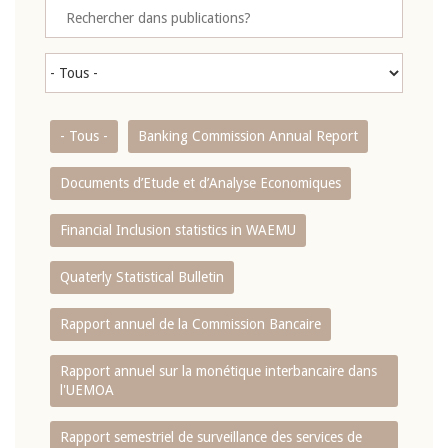
- Tous -
Banking Commission Annual Report
Documents d’Etude et d’Analyse Economiques
Financial Inclusion statistics in WAEMU
Quaterly Statistical Bulletin
Rapport annuel de la Commission Bancaire
Rapport annuel sur la monétique interbancaire dans
l'UEMOA
Rapport semestriel de surveillance des services de