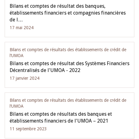
Bilans et comptes de résultat des banques,
établissements financiers et compagnies financières
de l…
17 mai 2024
Bilans et comptes de résultats des établissements de crédit de
l‘UMOA
Bilans et comptes de résultat des Systèmes Financiers
Décentralisés de l'UMOA - 2022
17 janvier 2024
Bilans et comptes de résultats des établissements de crédit de
l‘UMOA
Bilans et comptes de résultats des banques et
établissements financiers de l'UMOA – 2021
11 septembre 2023