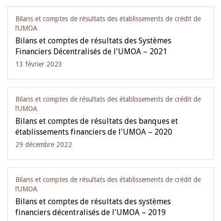
Bilans et comptes de résultats des établissements de crédit de
l‘UMOA
Bilans et comptes de résultats des Systèmes
Financiers Décentralisés de l'UMOA – 2021
13 février 2023
Bilans et comptes de résultats des établissements de crédit de
l‘UMOA
Bilans et comptes de résultats des banques et
établissements financiers de l'UMOA – 2020
29 décembre 2022
Bilans et comptes de résultats des établissements de crédit de
l‘UMOA
Bilans et comptes de résultats des systèmes
financiers décentralisés de l'UMOA – 2019