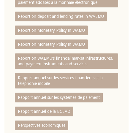
paiement adossés à la monnaie électronique
Report on deposit and lending rates in WAEMU
Report on Monetary Policy in WAMU
Report on Monetary Policy in WAMU
Report on WAEMU’s financial market infrastructures,
and payment instruments and services
Rapport annuel sur les services financiers via la
téléphonie mobile
Rapport annuel sur les systèmes de paiement
Rapport annuel de la BCEAO
Perspectives économiques