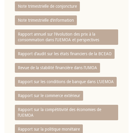
Note trimestrielle de conjoncture
Note trimestrielle d‘information
Rapport annuel sur l‘évolution des prix à la
consommation dans l‘UEMOA et perspectives
Rapport d‘audit sur les états financiers de la BCEAO
Revue de la stabilité financière dans l‘UMOA
Rapport sur les conditions de banque dans L‘UEMOA
Rapport sur le commerce extérieur
Rapport sur la compétitivité des économies de
l‘UEMOA
Rapport sur la politique monétaire