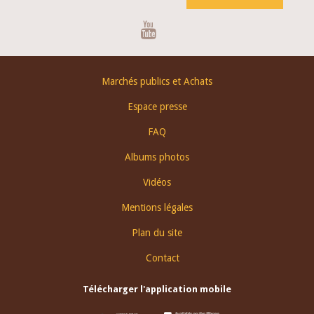
Youtube
Footer
Marchés publics et Achats
menu
Espace presse
FAQ
Albums photos
Vidéos
Mentions légales
Plan du site
Contact
Télécharger l'application mobile