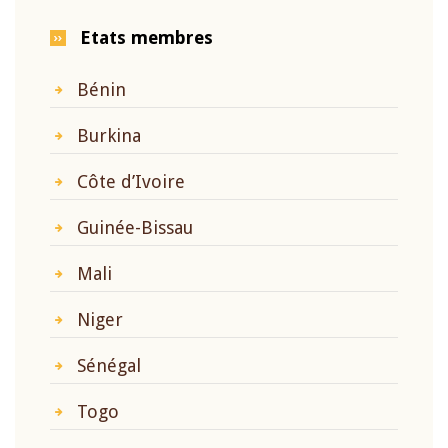
Etats membres
Bénin
Burkina
Côte d’Ivoire
Guinée-Bissau
Mali
Niger
Sénégal
Togo