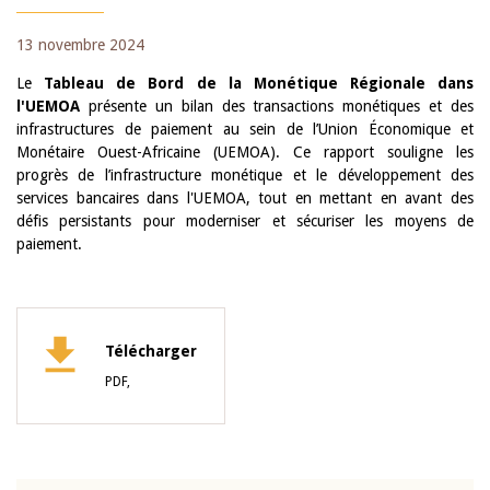
13 novembre 2024
Le
Tableau de Bord de la Monétique Régionale dans
l'UEMOA
présente un bilan des transactions monétiques et des
infrastructures de paiement au sein de l’Union Économique et
Monétaire Ouest-Africaine (UEMOA). Ce rapport souligne les
progrès de l’infrastructure monétique et le développement des
services bancaires dans l'UEMOA, tout en mettant en avant des
défis persistants pour moderniser et sécuriser les moyens de
paiement.
Télécharger
PDF,