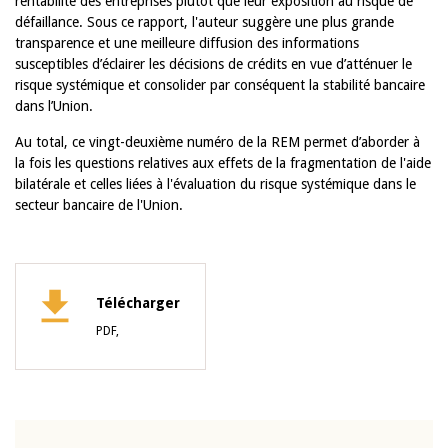
rentabilité des entreprises plutôt que leur exposition au risque de
défaillance. Sous ce rapport, l'auteur suggère une plus grande
transparence et une meilleure diffusion des informations
susceptibles d’éclairer les décisions de crédits en vue d’atténuer le
risque systémique et consolider par conséquent la stabilité bancaire
dans l’Union.
Au total, ce vingt-deuxième numéro de la REM permet d’aborder à
la fois les questions relatives aux effets de la fragmentation de l'aide
bilatérale et celles liées à l'évaluation du risque systémique dans le
secteur bancaire de l'Union.
Télécharger
PDF,