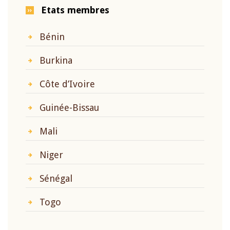
Etats membres
Bénin
Burkina
Côte d’Ivoire
Guinée-Bissau
Mali
Niger
Sénégal
Togo