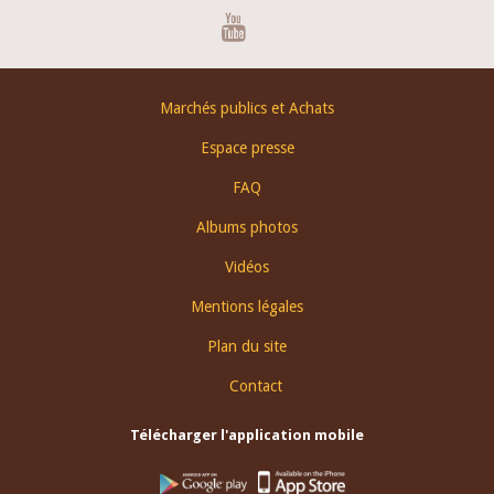
Youtube
Footer
Marchés publics et Achats
menu
Espace presse
FAQ
Albums photos
Vidéos
Mentions légales
Plan du site
Contact
Télécharger l'application mobile