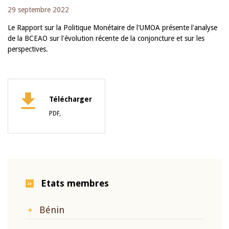
29 septembre 2022
Le Rapport sur la Politique Monétaire de l'UMOA présente l'analyse
de la BCEAO sur l'évolution récente de la conjoncture et sur les
perspectives.
Télécharger
PDF,
Etats membres
Bénin