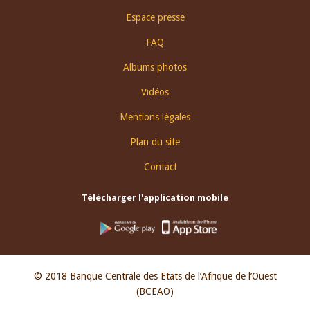
Espace presse
FAQ
Albums photos
Vidéos
Mentions légales
Plan du site
Contact
Télécharger l'application mobile
© 2018 Banque Centrale des Etats de l’Afrique de l’Ouest
(BCEAO)