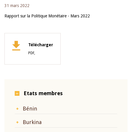
31 mars 2022
Rapport sur la Politique Monétaire - Mars 2022
Télécharger
PDF,
Etats membres
Bénin
Burkina