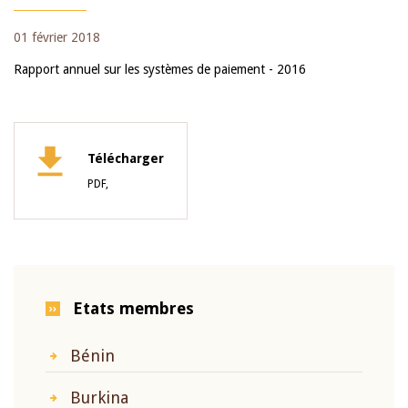
01 février 2018
Rapport annuel sur les systèmes de paiement - 2016
Télécharger
PDF,
Etats membres
Bénin
Burkina