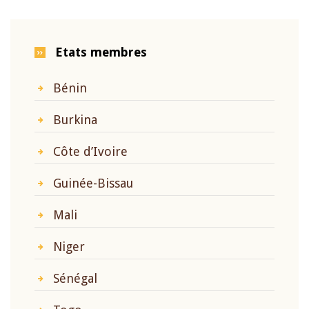
Etats membres
Bénin
Burkina
Côte d’Ivoire
Guinée-Bissau
Mali
Niger
Sénégal