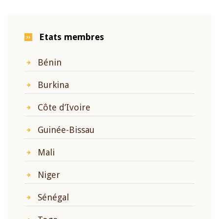
Etats membres
Bénin
Burkina
Côte d’Ivoire
Guinée-Bissau
Mali
Niger
Sénégal