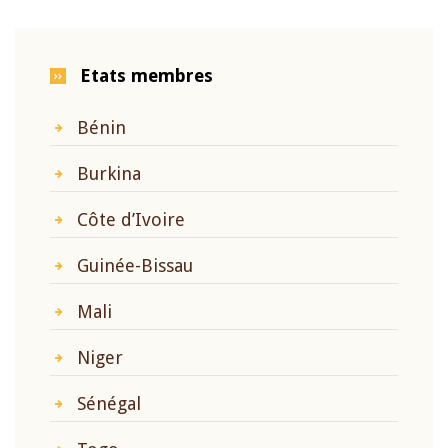
Etats membres
Bénin
Burkina
Côte d’Ivoire
Guinée-Bissau
Mali
Niger
Sénégal