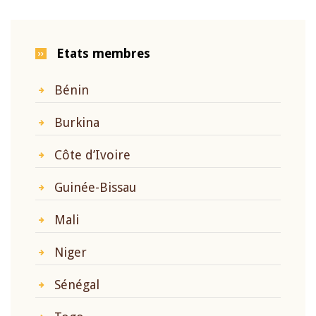
Etats membres
Bénin
Burkina
Côte d’Ivoire
Guinée-Bissau
Mali
Niger
Sénégal